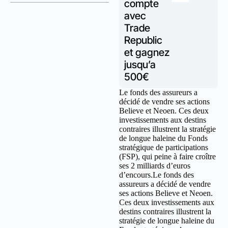
compte
avec
Trade
Republic
et gagnez
jusqu’a
500€
Le fonds des assureurs a
décidé de vendre ses actions
Believe et Neoen. Ces deux
investissements aux destins
contraires illustrent la stratégie
de longue haleine du Fonds
stratégique de participations
(FSP), qui peine à faire croître
ses 2 milliards d’euros
d’encours.Le fonds des
assureurs a décidé de vendre
ses actions Believe et Neoen.
Ces deux investissements aux
destins contraires illustrent la
stratégie de longue haleine du