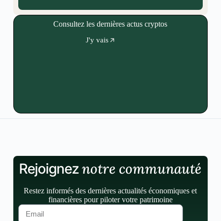
Consultez les dernières actus cryptos
J'y vais
notre communauté
Rejoignez
Restez informés des dernières actualités économiques et
financières pour piloter votre patrimoine