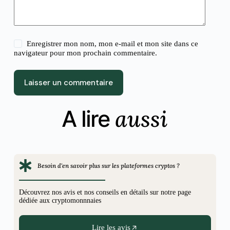
Enregistrer mon nom, mon e-mail et mon site dans ce
navigateur pour mon prochain commentaire.
Laisser un commentaire
aussi
A lire
Besoin d'en savoir plus sur les plateformes cryptos ?
Découvrez nos avis et nos conseils en détails sur notre page
dédiée aux cryptomonnnaies
Lire les avis