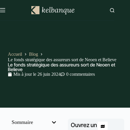
Accueil
Blog
Le fonds stratégique des assureurs sort de Neoen et Believe
Le fonds stratégique des assureurs sort de Neoen et
Believe
Mis à jour le
26 juin 2024
0 commentaires
Sommaire
Ouvrez un