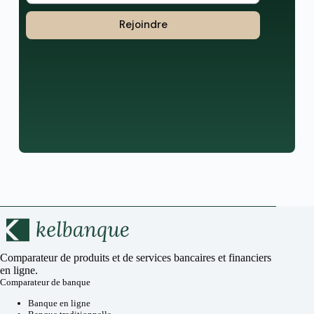
Rejoindre
Comparateur de produits et de services bancaires et financiers
en ligne.
Comparateur de banque
Banque en ligne