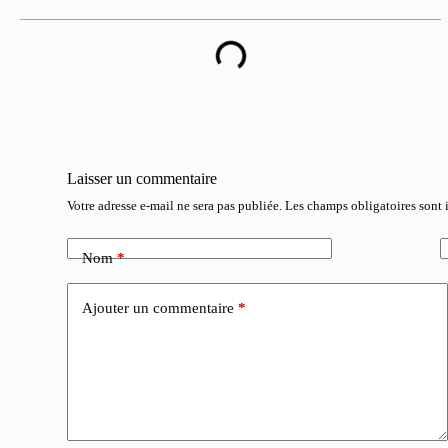
Laisser un commentaire
Votre adresse e-mail ne sera pas publiée.
Les champs obligatoires sont
Nom
*
Ajouter un commentaire
*