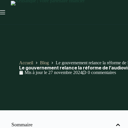
Accueil
Blog
Le gouvernement relance la réforme de l
Le gouvernement relance la réforme de l’audiovi
Mis à jour le
27 novembre 2024
0 commentaires
Sommaire