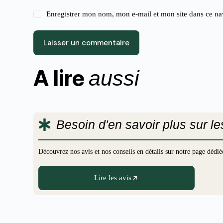
Enregistrer mon nom, mon e-mail et mon site dans ce n
Laisser un commentaire
A lire
aussi
Besoin d'en savoir plus sur l
Découvrez nos avis et nos conseils en détails sur notre page déd
Lire les avis