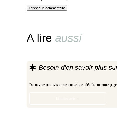
Laisser un commentaire
A lire
aussi
Besoin d'en savoir plus su
Découvrez nos avis et nos conseils en détails sur notre pa
Lire les avis