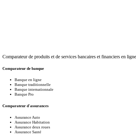
Comparateur de produits et de services bancaires et financiers en ligne
Comparateur de banque
Banque en ligne
Banque traditionnelle
Banque internationnale
Banque Pro
Comparateur d'assurances
Assurance Auto
Assurance Habitation
Assurance deux roues
Assurance Santé