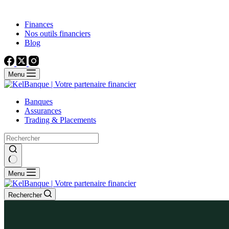
Finances
Nos outils financiers
Blog
Menu
Banques
Assurances
Trading & Placements
Menu
Rechercher