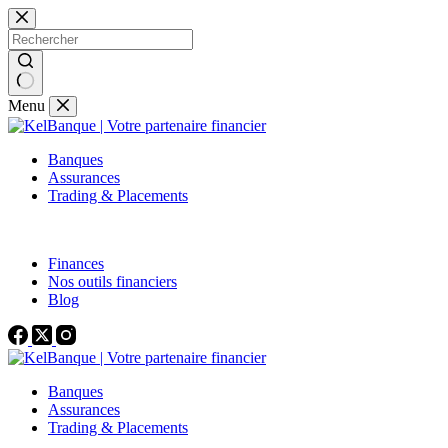
Menu
Banques
Assurances
Trading & Placements
Finances
Nos outils financiers
Blog
Banques
Assurances
Trading & Placements