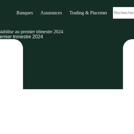
Banques
Assurances
Trading & Placements
abilise au premier trimestre 2024
emier trimestre 2024