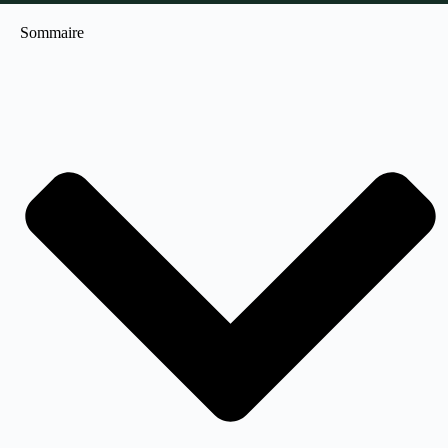
Sommaire