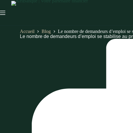
Accueil
Blog
Le nombre de demandeurs d’emploi se st
Le nombre de demandeurs d’emploi se stabilise au pr