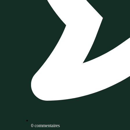
0 commentaires