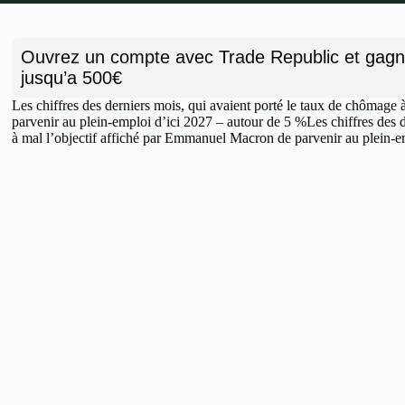
Ouvrez un compte avec Trade Republic et gag
jusqu’a 500€
Les chiffres des derniers mois, qui avaient porté le taux de chômage
parvenir au plein-emploi d’ici 2027 – autour de 5 %Les chiffres des 
à mal l’objectif affiché par Emmanuel Macron de parvenir au plein-