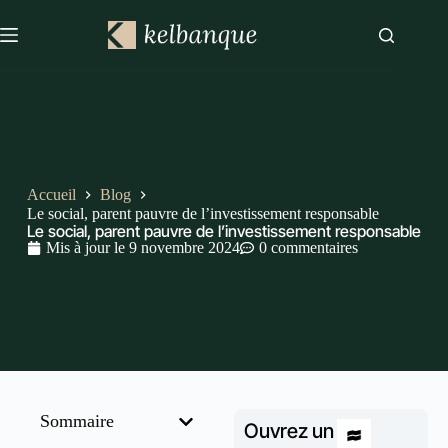
Accueil
Blog
Le social, parent pauvre de l’investissement responsable
Le social, parent pauvre de l’investissement responsable
Mis à jour le
9 novembre 2024
0 commentaires
Sommaire
Ouvrez un