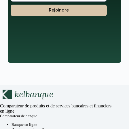
Rejoindre
Comparateur de produits et de services bancaires et financiers
en ligne.
Comparateur de banque
Banque en ligne