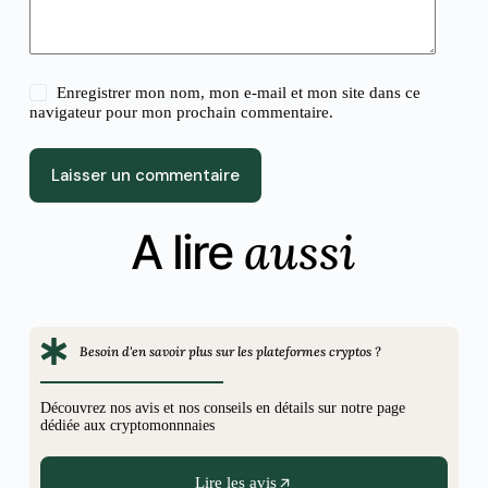
Enregistrer mon nom, mon e-mail et mon site dans ce
navigateur pour mon prochain commentaire.
Laisser un commentaire
aussi
A lire
Besoin d'en savoir plus sur les plateformes cryptos ?
Découvrez nos avis et nos conseils en détails sur notre page
dédiée aux cryptomonnnaies
Lire les avis