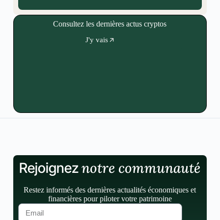
Consultez les dernières actus cryptos
J'y vais
notre communauté
Rejoignez
Restez informés des dernières actualités économiques et
financières pour piloter votre patrimoine