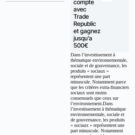
compte
avec
Trade
Republic
et gagnez
jusqu’a
500€
Dans l’investissement à
thématique environnementale,
sociale et de gouvernance, les
produits « sociaux »
représentent une part
minuscule. Notamment parce
que les critères extra-financiers
sociaux sont moins
consensuels que ceux sur
l’environnement.Dans
l’investissement à thématique
environnementale, sociale et
de gouvernance, les produits
« sociaux » représentent une
part minuscule. Notamment