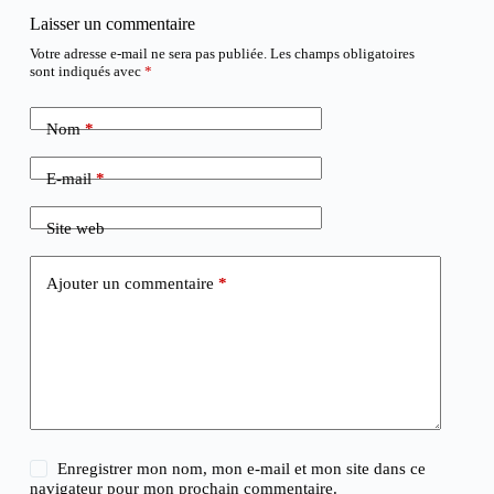
Laisser un commentaire
Votre adresse e-mail ne sera pas publiée.
Les champs obligatoires
sont indiqués avec
*
Nom
*
E-mail
*
Site web
Ajouter un commentaire
*
Enregistrer mon nom, mon e-mail et mon site dans ce
navigateur pour mon prochain commentaire.