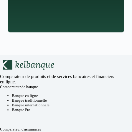
Comparateur de produits et de services bancaires et financiers
en ligne.
Comparateur de banque
Banque en ligne
Banque traditionnelle
Banque internationnale
Banque Pro
Comparateur d'assurances