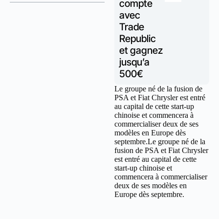
compte
avec
Trade
Republic
et gagnez
jusqu’a
500€
Le groupe né de la fusion de
PSA et Fiat Chrysler est entré
au capital de cette start-up
chinoise et commencera à
commercialiser deux de ses
modèles en Europe dès
septembre.Le groupe né de la
fusion de PSA et Fiat Chrysler
est entré au capital de cette
start-up chinoise et
commencera à commercialiser
deux de ses modèles en
Europe dès septembre.