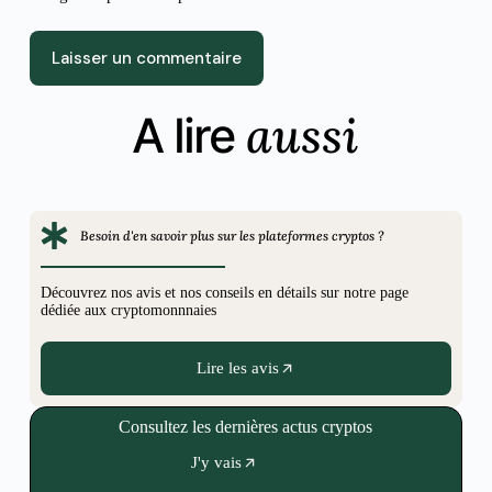
Laisser un commentaire
aussi
A lire
Besoin d'en savoir plus sur les plateformes cryptos ?
Découvrez nos avis et nos conseils en détails sur notre page
dédiée aux cryptomonnnaies
Lire les avis
Consultez les dernières actus cryptos
J'y vais