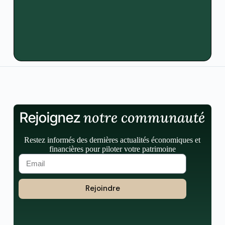
notre communauté
Rejoignez
Restez informés des dernières actualités économiques et
financières pour piloter votre patrimoine
Rejoindre