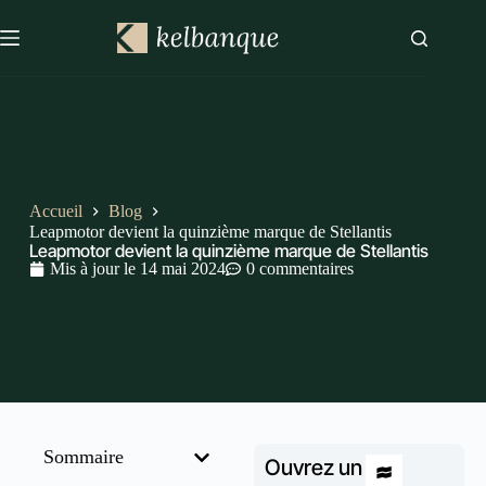
Accueil
Blog
Leapmotor devient la quinzième marque de Stellantis
Leapmotor devient la quinzième marque de Stellantis
Mis à jour le
14 mai 2024
0 commentaires
Sommaire
Ouvrez un