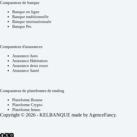
Comparateur de banque
Banque en ligne
Banque traditionnelle
Banque internationnale
Banque Pro
Comparateur d'assurances
Assurance Auto
Assurance Habitation
Assurance deux roues
Assurance Santé
Comparateur de plateformes de trading
Plateforme Bourse
Plateforme Crypto
Plateforme Immo
Copyright © 2026 - KELBANQUE made by
AgenceFancy
.