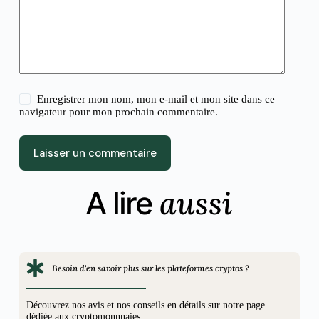
Enregistrer mon nom, mon e-mail et mon site dans ce
navigateur pour mon prochain commentaire.
Laisser un commentaire
aussi
A lire
Besoin d'en savoir plus sur les plateformes cryptos ?
Découvrez nos avis et nos conseils en détails sur notre page
dédiée aux cryptomonnnaies