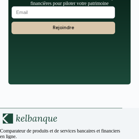
financières pour piloter votre patrimoine
Rejoindre
Comparateur de produits et de services bancaires et financiers
en ligne.