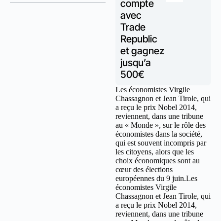
compte
avec
Trade
Republic
et gagnez
jusqu’a
500€
Les économistes Virgile
Chassagnon et Jean Tirole, qui
a reçu le prix Nobel 2014,
reviennent, dans une tribune
au « Monde », sur le rôle des
économistes dans la société,
qui est souvent incompris par
les citoyens, alors que les
choix économiques sont au
cœur des élections
européennes du 9 juin.Les
économistes Virgile
Chassagnon et Jean Tirole, qui
a reçu le prix Nobel 2014,
reviennent, dans une tribune