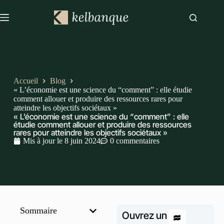
Accueil
Blog
« L’économie est une science du “comment” : elle étudie
comment allouer et produire des ressources rares pour
atteindre les objectifs sociétaux »
« L’économie est une science du “comment” : elle
étudie comment allouer et produire des ressources
rares pour atteindre les objectifs sociétaux »
Mis à jour le
8 juin 2024
0 commentaires
Sommaire
Ouvrez un