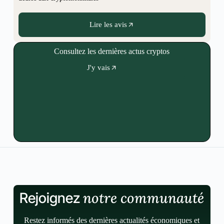
Lire les avis
Consultez les dernières actus cryptos
J'y vais
notre communauté
Rejoignez
Restez informés des dernières actualités économiques et