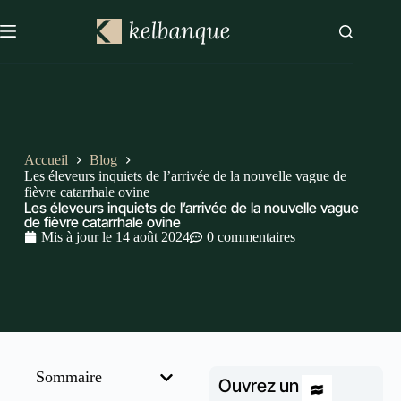
Accueil
Blog
Les éleveurs inquiets de l’arrivée de la nouvelle vague de
fièvre catarrhale ovine
Les éleveurs inquiets de l’arrivée de la nouvelle vague
de fièvre catarrhale ovine
Mis à jour le
14 août 2024
0 commentaires
Sommaire
Ouvrez un