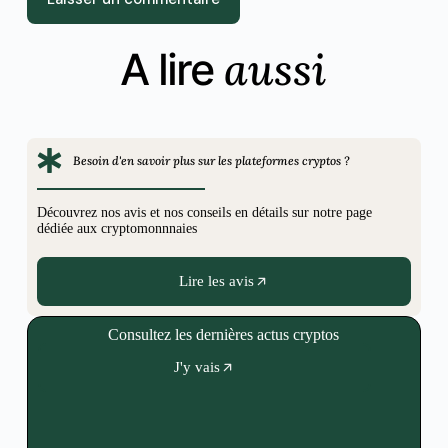
aussi
A lire
Besoin d'en savoir plus sur les plateformes cryptos ?
Découvrez nos avis et nos conseils en détails sur notre page
dédiée aux cryptomonnnaies
Lire les avis
Consultez les dernières actus cryptos
J'y vais