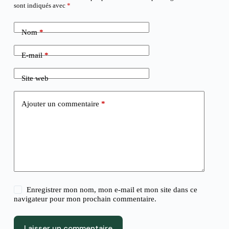
sont indiqués avec
*
Nom
*
E-mail
*
Site web
Ajouter un commentaire
*
Enregistrer mon nom, mon e-mail et mon site dans ce
navigateur pour mon prochain commentaire.
Laisser un commentaire