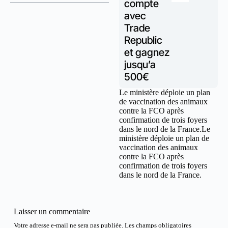
compte
avec
Trade
Republic
et gagnez
jusqu’a
500€
Le ministère déploie un plan
de vaccination des animaux
contre la FCO après
confirmation de trois foyers
dans le nord de la France.Le
ministère déploie un plan de
vaccination des animaux
contre la FCO après
confirmation de trois foyers
dans le nord de la France.
Laisser un commentaire
Votre adresse e-mail ne sera pas publiée.
Les champs obligatoires