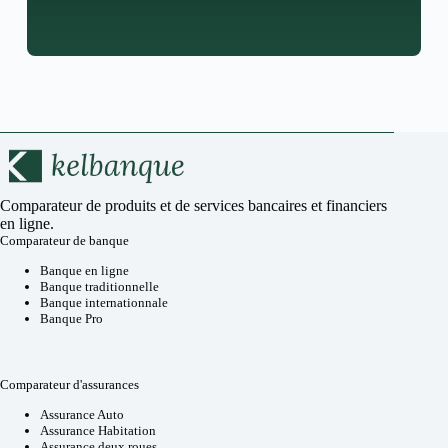
Comparateur de produits et de services bancaires et financiers
en ligne.
Comparateur de banque
Banque en ligne
Banque traditionnelle
Banque internationnale
Banque Pro
Comparateur d'assurances
Assurance Auto
Assurance Habitation
Assurance deux roues