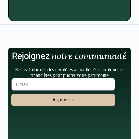
notre communauté
Rejoignez
Restez informés des dernières actualités économiques et
financières pour piloter votre patrimoine
Rejoindre