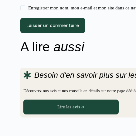
Enregistrer mon nom, mon e-mail et mon site dans ce n
Laisser un commentaire
A lire
aussi
Besoin d'en savoir plus sur l
Découvrez nos avis et nos conseils en détails sur notre page déd
Lire les avis