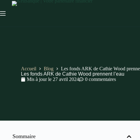
Accueil
Blog
Les fonds ARK de Cathie Wood prennen
Les fonds ARK de Cathie Wood prennent l’eau
Mis à jour le
27 avril 2024
0 commentaires
Sommaire