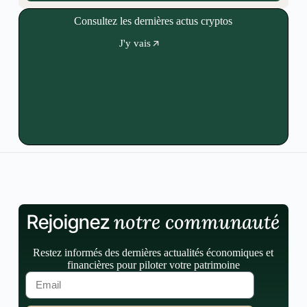
Consultez les dernières actus cryptos
J'y vais
notre communauté
Rejoignez
Restez informés des dernières actualités économiques et
financières pour piloter votre patrimoine