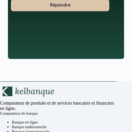
Rejoindre
Comparateur de produits et de services bancaires et financiers
en ligne.
Comparateur de banque
Banque en ligne
Banque traditionnelle
Banque internationnale