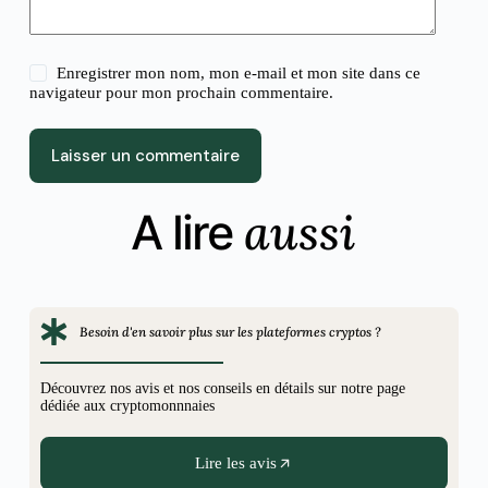
Enregistrer mon nom, mon e-mail et mon site dans ce
navigateur pour mon prochain commentaire.
Laisser un commentaire
aussi
A lire
Besoin d'en savoir plus sur les plateformes cryptos ?
Découvrez nos avis et nos conseils en détails sur notre page
dédiée aux cryptomonnnaies
Lire les avis