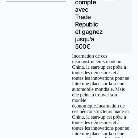
compte
avec
Trade
Republic
et gagnez
jusqu’a
500€
Incarnation de ces
néoconstructeurs made in
China, la start-up est prête à
toutes les démesures et à
toutes les innovations pour se
faire une place sur la scène
automobile mondiale. Mais
elle peine à trouver son
modèle
économique.Incarnation de
ces néoconstructeurs made in
China, la start-up est prête à
toutes les démesures et à
toutes les innovations pour se
faire une place sur la scène