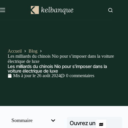
Accueil
Blog
Les milliards du chinois Nio pour s’imposer dans la voiture
électrique de luxe
Les milliards du chinois Nio pour s’imposer dans la
voiture électrique de luxe
Mis à jour le
26 août 2024
0 commentaires
Sommaire
Ouvrez un