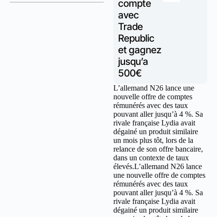
compte
avec
Trade
Republic
et gagnez
jusqu’a
500€
L’allemand N26 lance une
nouvelle offre de comptes
rémunérés avec des taux
pouvant aller jusqu’à 4 %. Sa
rivale française Lydia avait
dégainé un produit similaire
un mois plus tôt, lors de la
relance de son offre bancaire,
dans un contexte de taux
élevés.L’allemand N26 lance
une nouvelle offre de comptes
rémunérés avec des taux
pouvant aller jusqu’à 4 %. Sa
rivale française Lydia avait
dégainé un produit similaire