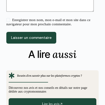
Enregistrer mon nom, mon e-mail et mon site dans ce
navigateur pour mon prochain commentaire.
Laisser un commentaire
aussi
A lire
Besoin d'en savoir plus sur les plateformes cryptos ?
Découvrez nos avis et nos conseils en détails sur notre page
dédiée aux cryptomonnnaies
Lire les avis