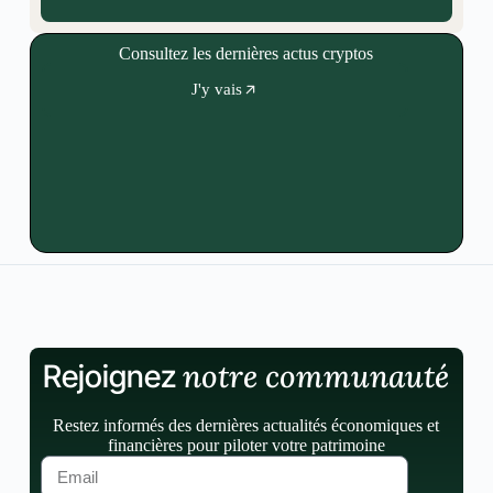
Consultez les dernières actus cryptos
J'y vais
notre communauté
Rejoignez
Restez informés des dernières actualités économiques et
financières pour piloter votre patrimoine