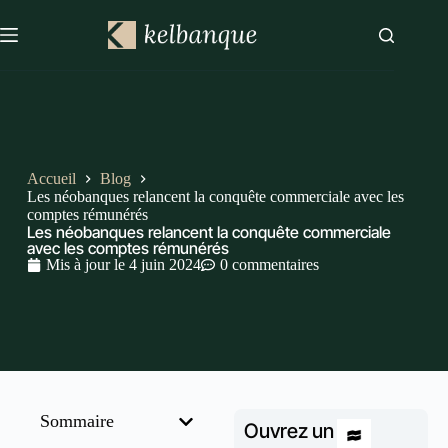
Accueil
Blog
Les néobanques relancent la conquête commerciale avec les
comptes rémunérés
Les néobanques relancent la conquête commerciale
avec les comptes rémunérés
Mis à jour le
4 juin 2024
0 commentaires
Sommaire
Ouvrez un