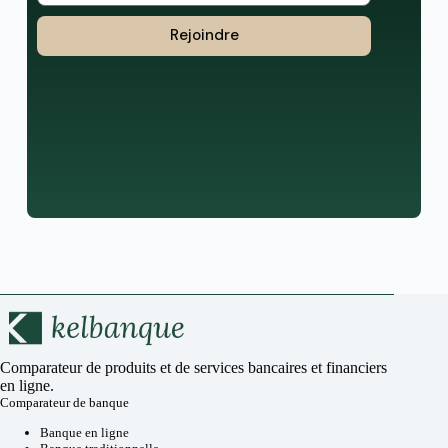
Rejoindre
Comparateur de produits et de services bancaires et financiers
en ligne.
Comparateur de banque
Banque en ligne