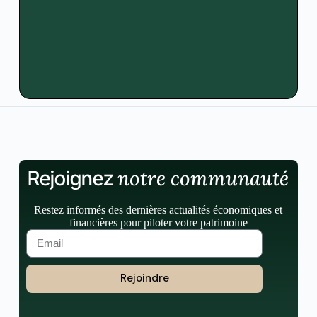
notre communauté
Rejoignez
Restez informés des dernières actualités économiques et
financières pour piloter votre patrimoine
Rejoindre