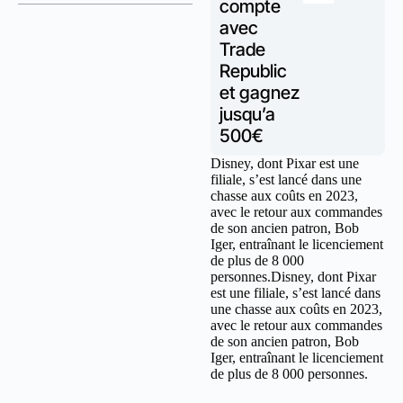
compte
avec
Trade
Republic
et gagnez
jusqu’a
500€
Disney, dont Pixar est une
filiale, s’est lancé dans une
chasse aux coûts en 2023,
avec le retour aux commandes
de son ancien patron, Bob
Iger, entraînant le licenciement
de plus de 8 000
personnes.Disney, dont Pixar
est une filiale, s’est lancé dans
une chasse aux coûts en 2023,
avec le retour aux commandes
de son ancien patron, Bob
Iger, entraînant le licenciement
de plus de 8 000 personnes.