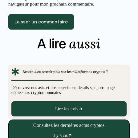
navigateur pour mon prochain commentaire.
Laisser un commentaire
aussi
A lire
Besoin d'en savoir plus sur les plateformes cryptos ?
Découvrez nos avis et nos conseils en détails sur notre page
dédiée aux cryptomonnnaies
Lire les avis
Consultez les dernières actus cryptos
J'y vais