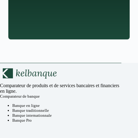
Comparateur de produits et de services bancaires et financiers
en ligne.
Comparateur de banque
Banque en ligne
Banque traditionnelle
Banque internationnale
Banque Pro