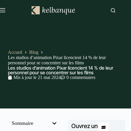
Accueil
Blog
Les studios d’animation Pixar licencient 14 % de leur
personnel pour se concentrer sur les films
Les studios d’animation Pixar licencient 14 % de leur
personnel pour se concentrer sur les films
Mis à jour le
21 mai 2024
0 commentaires
Sommaire
Ouvrez un