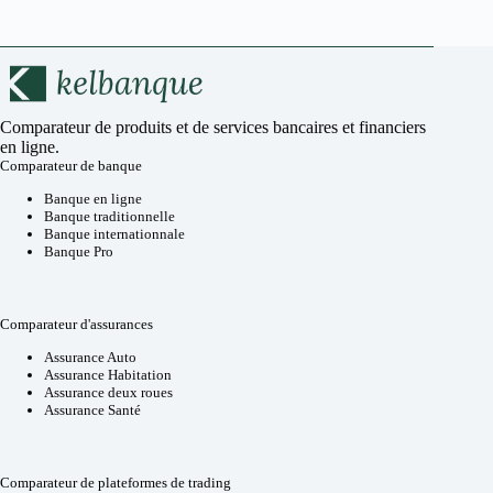
Comparateur de produits et de services bancaires et financiers
en ligne.
Comparateur de banque
Banque en ligne
Banque traditionnelle
Banque internationnale
Banque Pro
Comparateur d'assurances
Assurance Auto
Assurance Habitation
Assurance deux roues
Assurance Santé
Comparateur de plateformes de trading