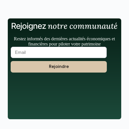
notre communauté
Rejoignez
Restez informés des dernières actualités économiques et
financières pour piloter votre patrimoine
Rejoindre