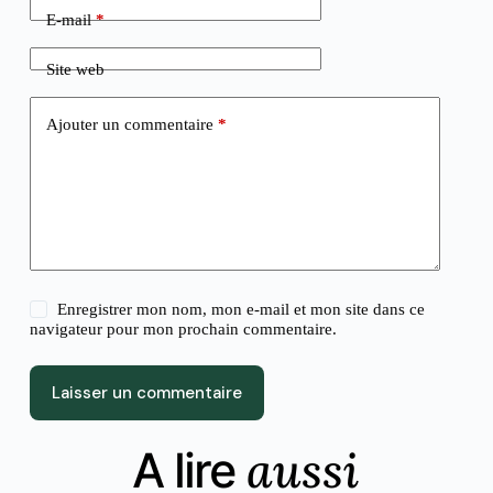
E-mail
*
Site web
Ajouter un commentaire
*
Enregistrer mon nom, mon e-mail et mon site dans ce
navigateur pour mon prochain commentaire.
Laisser un commentaire
aussi
A lire