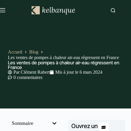
Accueil
Blog
Les ventes de pompes à chaleur air-eau régressent en France
Les ventes de pompes à chaleur air-eau régressent en
France
Par
Clément Rabert
Mis à jour le
6 mars 2024
0 commentaires
Sommaire
Ouvrez un