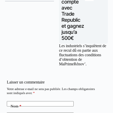
compte
avec
Trade
Republic
et gagnez
jusqu’a
500€
Les industriels s’inquiètent de
ce recul dû en partie aux
fluctuations des conditions
d’obtention de
MaPrimeRénov’.
Laisser un commentaire
Votre adresse e-mail ne sera pas publiée.
Les champs obligatoires
sont indiqués avec
*
Nom
*