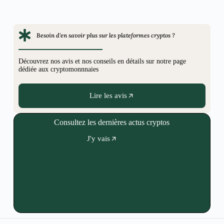
Besoin d'en savoir plus sur les plateformes cryptos ?
Découvrez nos avis et nos conseils en détails sur notre page
dédiée aux cryptomonnnaies
Lire les avis
Consultez les dernières actus cryptos
J'y vais