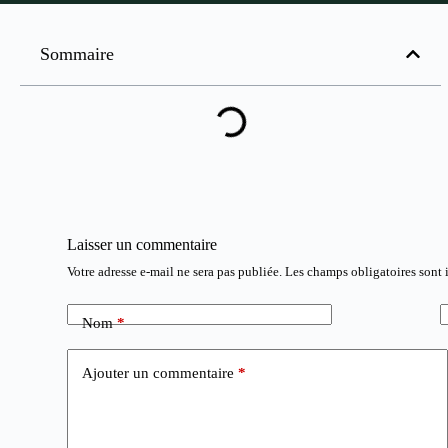
Sommaire
Laisser un commentaire
Votre adresse e-mail ne sera pas publiée.
Les champs obligatoires sont
Nom
*
Ajouter un commentaire
*