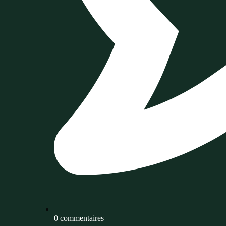
0 commentaires