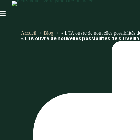
Accueil
Blog
« L’IA ouvre de nouvelles possibilités d
« L’IA ouvre de nouvelles possibilités de surveill