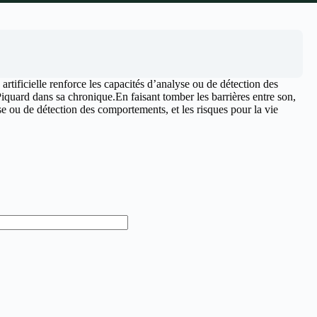
e artificielle renforce les capacités d’analyse ou de détection des
iquard dans sa chronique.En faisant tomber les barrières entre son,
lyse ou de détection des comportements, et les risques pour la vie