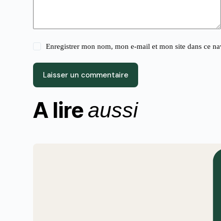
Enregistrer mon nom, mon e-mail et mon site dans ce n
Laisser un commentaire
A lire
aussi