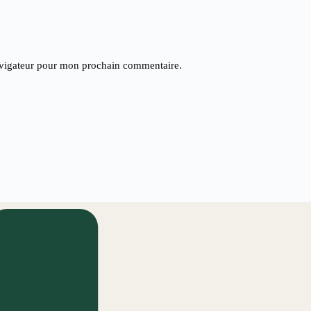
avigateur pour mon prochain commentaire.