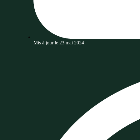
Mis à jour le
23 mai 2024