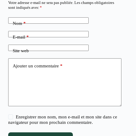
Votre adresse e-mail ne sera pas publiée.
Les champs obligatoires
sont indiqués avec
*
Nom
*
E-mail
*
Site web
Ajouter un commentaire
*
Enregistrer mon nom, mon e-mail et mon site dans ce
navigateur pour mon prochain commentaire.