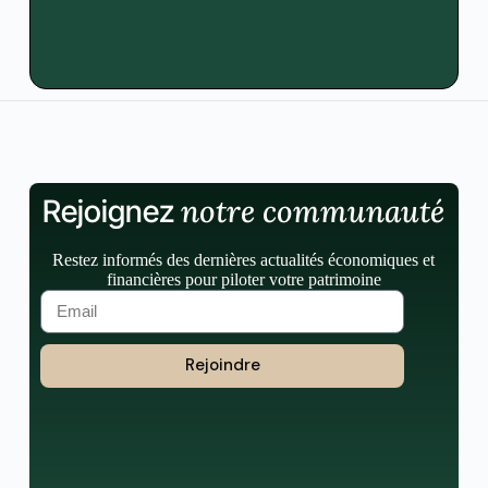
notre communauté
Rejoignez
Restez informés des dernières actualités économiques et
financières pour piloter votre patrimoine
Rejoindre