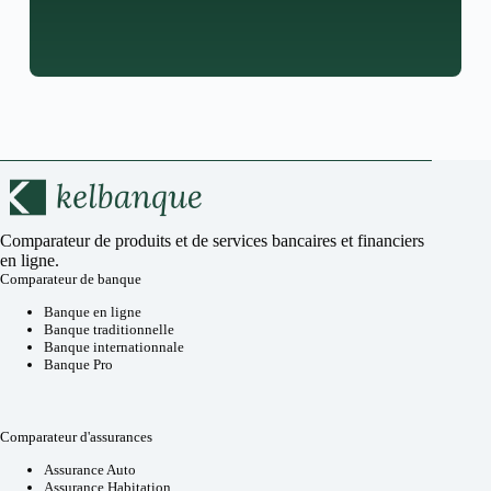
Comparateur de produits et de services bancaires et financiers
en ligne.
Comparateur de banque
Banque en ligne
Banque traditionnelle
Banque internationnale
Banque Pro
Comparateur d'assurances
Assurance Auto
Assurance Habitation