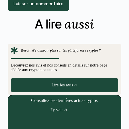
Laisser un commentaire
aussi
A lire
Besoin d'en savoir plus sur les plateformes cryptos ?
Découvrez nos avis et nos conseils en détails sur notre page
dédiée aux cryptomonnnaies
Lire les avis
Consultez les dernières actus cryptos
J'y vais