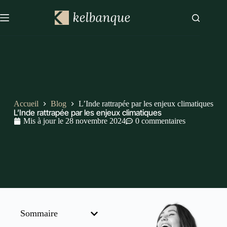
Accueil
Blog
L’Inde rattrapée par les enjeux climatiques
L’Inde rattrapée par les enjeux climatiques
Mis à jour le
28 novembre 2024
0 commentaires
Sommaire