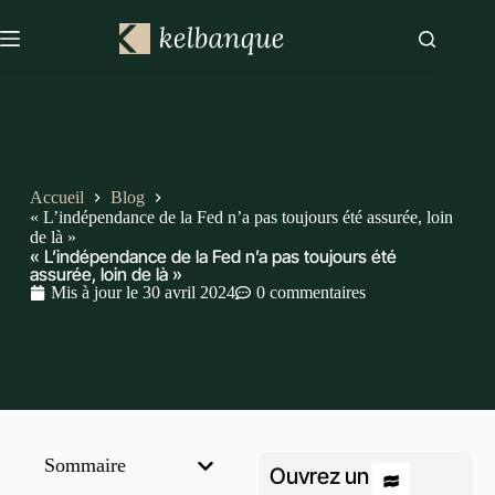
Accueil
Blog
« L’indépendance de la Fed n’a pas toujours été assurée, loin
de là »
« L’indépendance de la Fed n’a pas toujours été
assurée, loin de là »
Mis à jour le
30 avril 2024
0 commentaires
Sommaire
Ouvrez un