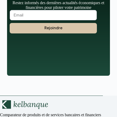
Restez informés des dernières actualités économiques et
financières pour piloter votre patrimoine
Rejoindre
Comparateur de produits et de services bancaires et financiers