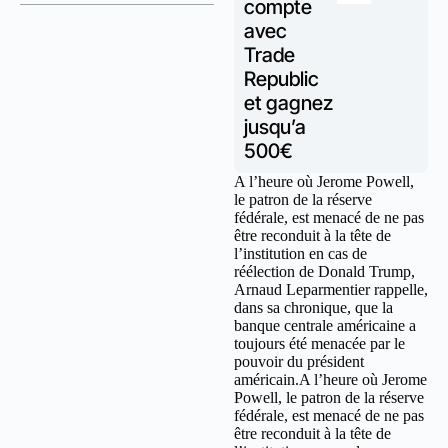
compte
avec
Trade
Republic
et gagnez
jusqu’a
500€
A l’heure où Jerome Powell,
le patron de la réserve
fédérale, est menacé de ne pas
être reconduit à la tête de
l’institution en cas de
réélection de Donald Trump,
Arnaud Leparmentier rappelle,
dans sa chronique, que la
banque centrale américaine a
toujours été menacée par le
pouvoir du président
américain.A l’heure où Jerome
Powell, le patron de la réserve
fédérale, est menacé de ne pas
être reconduit à la tête de