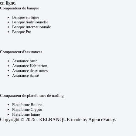
en ligne.
Comparateur de banque
Banque en ligne
Banque traditionnelle
Banque internationnale
Banque Pro
Comparateur d'assurances
Assurance Auto
Assurance Habitation
Assurance deux roues
Assurance Santé
Comparateur de plateformes de trading
Plateforme Bourse
Plateforme Crypto
Plateforme Immo
Copyright © 2026 - KELBANQUE made by
AgenceFancy
.