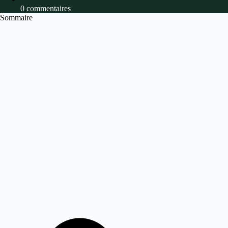
0 commentaires
Sommaire