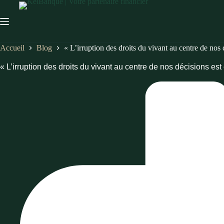
Passer
au
contenu
Accueil
Blog
« L’irruption des droits du vivant au centre de nos 
« L’irruption des droits du vivant au centre de nos décisions est