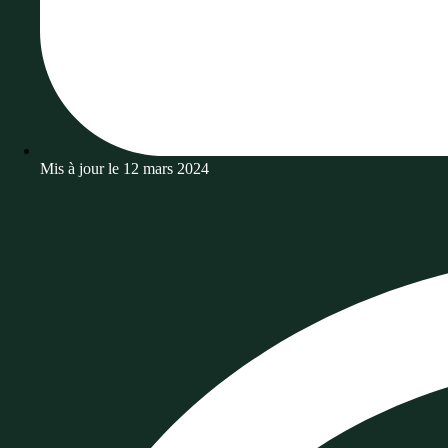
Mis à jour le
12 mars 2024