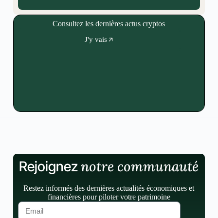
Consultez les dernières actus cryptos
J'y vais
notre communauté
Rejoignez
Restez informés des dernières actualités économiques et
financières pour piloter votre patrimoine