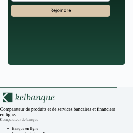
Rejoindre
Comparateur de produits et de services bancaires et financiers
en ligne.
Comparateur de banque
Banque en ligne