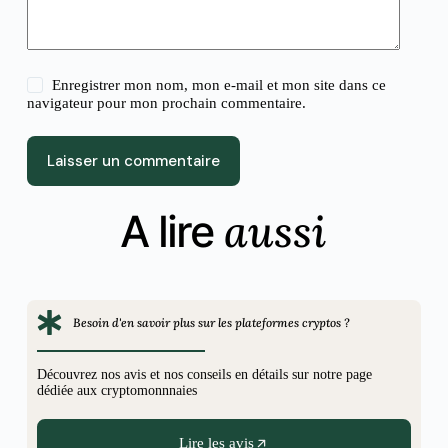
Enregistrer mon nom, mon e-mail et mon site dans ce
navigateur pour mon prochain commentaire.
Laisser un commentaire
aussi
A lire
Besoin d'en savoir plus sur les plateformes cryptos ?
Découvrez nos avis et nos conseils en détails sur notre page
dédiée aux cryptomonnnaies
Lire les avis