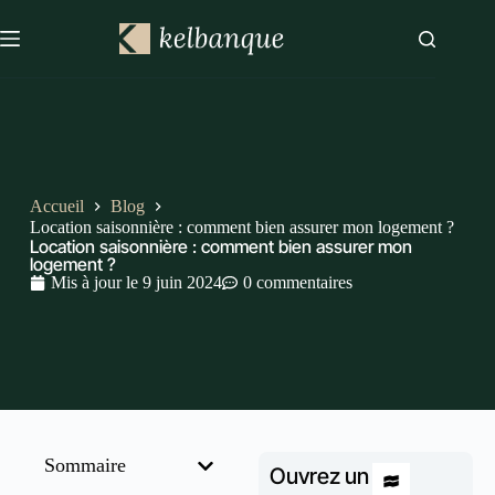
Accueil
Blog
Location saisonnière : comment bien assurer mon logement ?
Location saisonnière : comment bien assurer mon
logement ?
Mis à jour le
9 juin 2024
0 commentaires
Sommaire
Ouvrez un