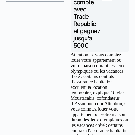
compte
avec
Trade
Republic
et gagnez
jusqu’a
500€
Attention, si vous comptez
louer votre appartement ou
votre maison durant les Jeux
olympiques ou les vacances
d’été : certains contrats
d’assurance habitation
excluent la location
temporaire, explique Olivier
Moustacakis, cofondateur
d’Assurland.com.Attention, si
vous comptez louer votre
appartement ou votre maison
durant les Jeux olympiques ou
les vacances d’été : certains
contrats d’assurance habitation