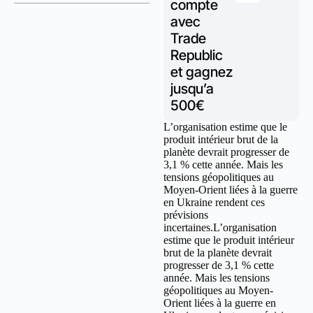
compte
avec
Trade
Republic
et gagnez
jusqu’a
500€
L’organisation estime que le
produit intérieur brut de la
planète devrait progresser de
3,1 % cette année. Mais les
tensions géopolitiques au
Moyen-Orient liées à la guerre
en Ukraine rendent ces
prévisions
incertaines.L’organisation
estime que le produit intérieur
brut de la planète devrait
progresser de 3,1 % cette
année. Mais les tensions
géopolitiques au Moyen-
Orient liées à la guerre en