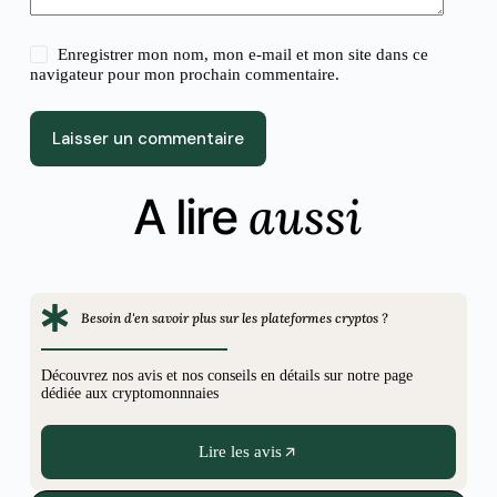
Enregistrer mon nom, mon e-mail et mon site dans ce
navigateur pour mon prochain commentaire.
Laisser un commentaire
aussi
A lire
Besoin d'en savoir plus sur les plateformes cryptos ?
Découvrez nos avis et nos conseils en détails sur notre page
dédiée aux cryptomonnnaies
Lire les avis