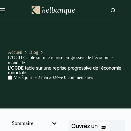
Accueil
Blog
L’OCDE table sur une reprise progressive de l’économie
mondiale
L’OCDE table sur une reprise progressive de l’économie
mondiale
Mis à jour le
2 mai 2024
0 commentaires
Sommaire
Ouvrez un