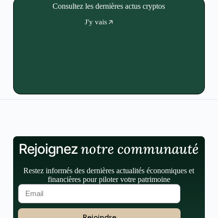
Consultez les dernières actus cryptos
J'y vais
notre communauté
Rejoignez
Restez informés des dernières actualités économiques et
financières pour piloter votre patrimoine
Rejoindre