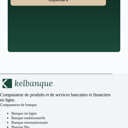
Comparateur de produits et de services bancaires et financiers
en ligne.
Comparateur de banque
Banque en ligne
Banque traditionnelle
Banque internationnale
Banque Pro