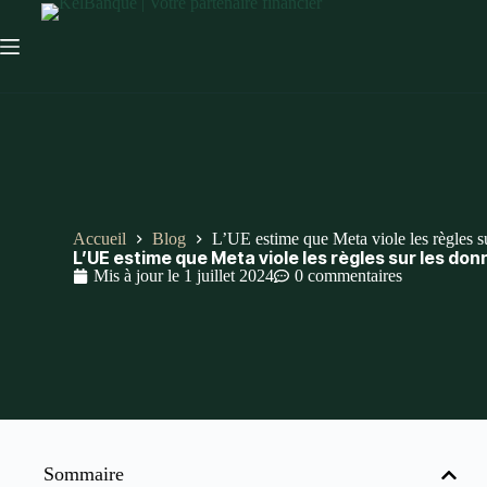
Accueil
Blog
L’UE estime que Meta viole les règles sur
L’UE estime que Meta viole les règles sur les don
Mis à jour le
1 juillet 2024
0 commentaires
Sommaire