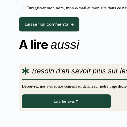
Enregistrer mon nom, mon e-mail et mon site dans ce n
Laisser un commentaire
A lire
aussi
Besoin d'en savoir plus sur l
Découvrez nos avis et nos conseils en détails sur notre page déd
Lire les avis