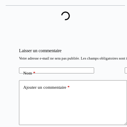
Laisser un commentaire
Votre adresse e-mail ne sera pas publiée.
Les champs obligatoires sont
Nom
*
Ajouter un commentaire
*