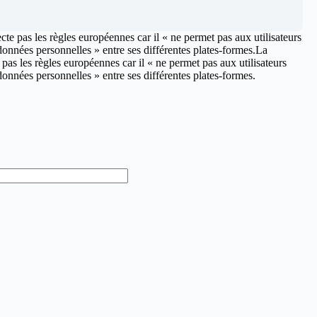
 pas les règles européennes car il « ne permet pas aux utilisateurs
données personnelles » entre ses différentes plates-formes.La
s les règles européennes car il « ne permet pas aux utilisateurs
 données personnelles » entre ses différentes plates-formes.