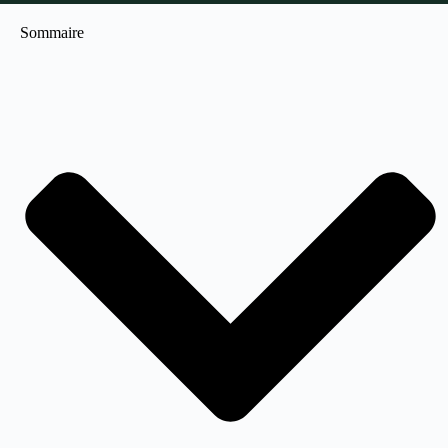
Sommaire