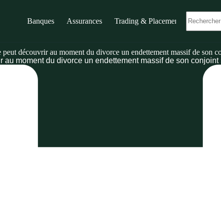
Banques
Assurances
Trading & Placements
peut découvrir au moment du divorce un endettement massif de son co
r au moment du divorce un endettement massif de son conjoint