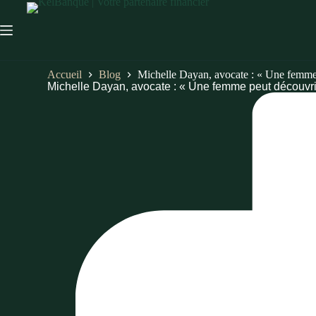
Accueil
Blog
Michelle Dayan, avocate : « Une femme 
Michelle Dayan, avocate : « Une femme peut découvri