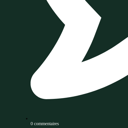
0 commentaires