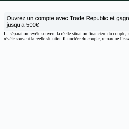
Ouvrez un compte avec Trade Republic et gag
jusqu’a 500€
La séparation révèle souvent la réelle situation financière du couple, r
révèle souvent la réelle situation financière du couple, remarque l’essa