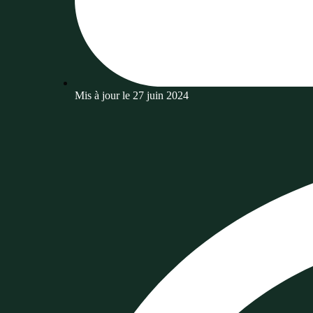
Mis à jour le
27 juin 2024