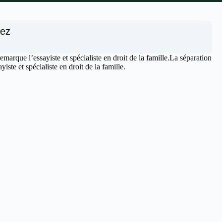
nez
emarque l’essayiste et spécialiste en droit de la famille.La séparation
yiste et spécialiste en droit de la famille.