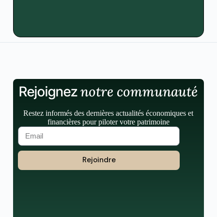
notre communauté
Rejoignez
Restez informés des dernières actualités économiques et
financières pour piloter votre patrimoine
Rejoindre