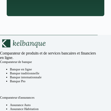
Comparateur de produits et de services bancaires et financiers
en ligne.
Comparateur de banque
Banque en ligne
Banque traditionnelle
Banque internationnale
Banque Pro
Comparateur d'assurances
Assurance Auto
Assurance Habitation