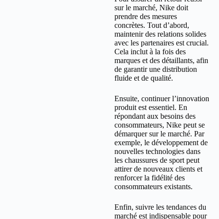
sur le marché, Nike doit
prendre des mesures
concrètes. Tout d’abord,
maintenir des relations solides
avec les partenaires est crucial.
Cela inclut à la fois des
marques et des détaillants, afin
de garantir une distribution
fluide et de qualité.
Ensuite, continuer l’innovation
produit est essentiel. En
répondant aux besoins des
consommateurs, Nike peut se
démarquer sur le marché. Par
exemple, le développement de
nouvelles technologies dans
les chaussures de sport peut
attirer de nouveaux clients et
renforcer la fidélité des
consommateurs existants.
Enfin, suivre les tendances du
marché est indispensable pour