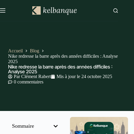
Accueil
Blog
Nike redresse la barre après des années difficiles : Analyse
2025
Nike redresse la barre après des années difficiles :
Analyse 2025
Par
Clément Rabert
Mis à jour le
24 octobre 2025
0 commentaires
Sommaire