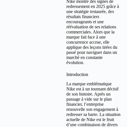
Nike montre des signes de
redressement en 2025 grâce à
une stratégie restaurée, des
résultats financiers
encourageants et une
réévaluation de ses relations
commerciales. Alors que la
marque fait face à une
concurrence accrue, elle
applique des leçons tirées du
passé pour naviguer dans un
marché en constante
évolution.
Introduction
La marque emblématique
Nike est à un tournant décisif
de son histoire. Après un
passage à vide sur le plan
financier, l’entreprise
renouvelle son engagement à
redresser sa barre. La situation
actuelle de Nike est le fruit
d’une combinaison de divers