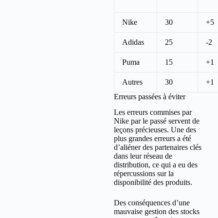
Nike
30
+5
Adidas
25
-2
Puma
15
+1
Autres
30
+1
Erreurs passées à éviter
Les erreurs commises par
Nike par le passé servent de
leçons précieuses. Une des
plus grandes erreurs a été
d’aliéner des partenaires clés
dans leur réseau de
distribution, ce qui a eu des
répercussions sur la
disponibilité des produits.
Des conséquences d’une
mauvaise gestion des stocks