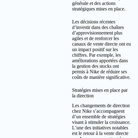
générale et des actions
stratégiques mises en place.
Les décisions récentes
d’investir dans des chaînes
d’approvisionnement plus
agiles et de renforcer les
canaux de vente directe ont eu
un impact positif sur les
chiffres. Par exemple, les
améliorations apportées dans
la gestion des stocks ont
permis à Nike de réduire ses
coûts de manière significative.
Stratégies mises en place par
la direction
Les changements de direction
chez Nike s’accompagnent
d’un ensemble de stratégies
visant à stimuler la croissance.
L’une des initiatives notables
est le retour à la vente directe