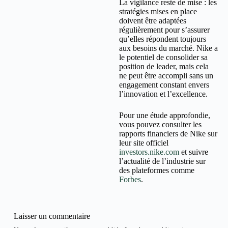
La vigilance reste de mise : les
stratégies mises en place
doivent être adaptées
régulièrement pour s’assurer
qu’elles répondent toujours
aux besoins du marché. Nike a
le potentiel de consolider sa
position de leader, mais cela
ne peut être accompli sans un
engagement constant envers
l’innovation et l’excellence.
Pour une étude approfondie,
vous pouvez consulter les
rapports financiers de Nike sur
leur site officiel
investors.nike.com
et suivre
l’actualité de l’industrie sur
des plateformes comme
Forbes
.
Laisser un commentaire