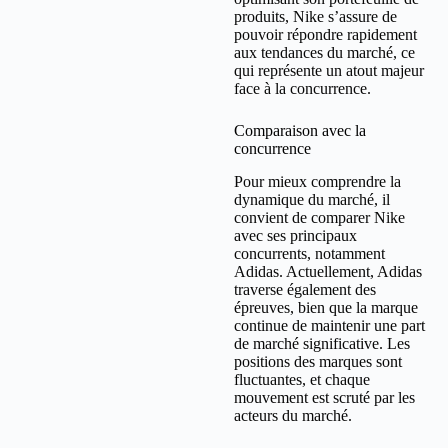
produits, Nike s’assure de
pouvoir répondre rapidement
aux tendances du marché, ce
qui représente un atout majeur
face à la concurrence.
Comparaison avec la
concurrence
Pour mieux comprendre la
dynamique du marché, il
convient de comparer Nike
avec ses principaux
concurrents, notamment
Adidas. Actuellement, Adidas
traverse également des
épreuves, bien que la marque
continue de maintenir une part
de marché significative. Les
positions des marques sont
fluctuantes, et chaque
mouvement est scruté par les
acteurs du marché.