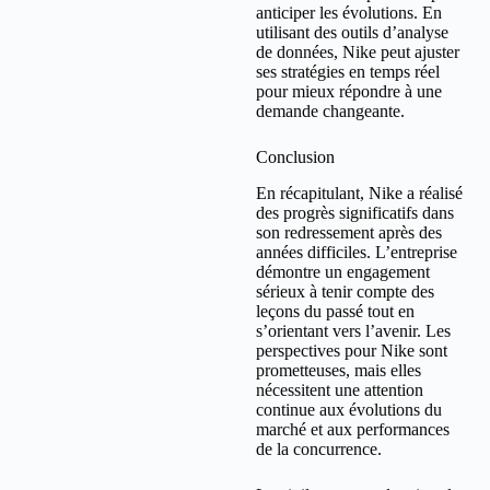
anticiper les évolutions. En
utilisant des outils d’analyse
de données, Nike peut ajuster
ses stratégies en temps réel
pour mieux répondre à une
demande changeante.
Conclusion
En récapitulant, Nike a réalisé
des progrès significatifs dans
son redressement après des
années difficiles. L’entreprise
démontre un engagement
sérieux à tenir compte des
leçons du passé tout en
s’orientant vers l’avenir. Les
perspectives pour Nike sont
prometteuses, mais elles
nécessitent une attention
continue aux évolutions du
marché et aux performances
de la concurrence.