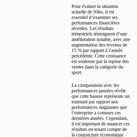
Pour évaluer la situation
actuelle de Nike, il est
essentiel d’examiner ses
performances financières
récentes. Les résultats
trimestriels témoignent d’une
amélioration notable, avec une
augmentation des revenus de
15 % par rapport à l’année
précédente. Cette croissance
est soutenue par la reprise des
ventes dans la catégorie du
sport.
La comparaison avec les
performances passées révèle
que cette hausse représente un
tournant par rapport aux
performances stagnantes que
l’entreprise a connues ces
dernières années. Cependant,
il est important de nuancer ces
résultats en tenant compte de
la conjoncture économique