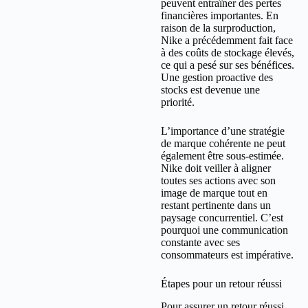
peuvent entraîner des pertes
financières importantes. En
raison de la surproduction,
Nike a précédemment fait face
à des coûts de stockage élevés,
ce qui a pesé sur ses bénéfices.
Une gestion proactive des
stocks est devenue une
priorité.
L’importance d’une stratégie
de marque cohérente ne peut
également être sous-estimée.
Nike doit veiller à aligner
toutes ses actions avec son
image de marque tout en
restant pertinente dans un
paysage concurrentiel. C’est
pourquoi une communication
constante avec ses
consommateurs est impérative.
Étapes pour un retour réussi
Pour assurer un retour réussi