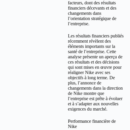
facteurs, dont des résultats
financiers décevants et des
changements dans
l’orientation stratégique de
l’entreprise.
Les résultats financiers publiés
récemment révèlent des
éléments importants sur la
santé de l’entreprise. Cette
analyse présente un aperçu de
ces résultats et des décisions
qui sont mises en œuvre pour
réaligner Nike avec ses
objectifs à long terme. De
plus, l’annonce de
changements dans la direction
de Nike montre que
l’entreprise est prête à évoluer
et à s’adapter aux nouvelles
exigences du marché.
Performance financière de
Nike