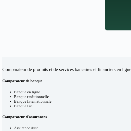
Comparateur de produits et de services bancaires et financiers en ligne
Comparateur de banque
Banque en ligne
Banque traditionnelle
Banque internationnale
Banque Pro
Comparateur d'assurances
Assurance Auto