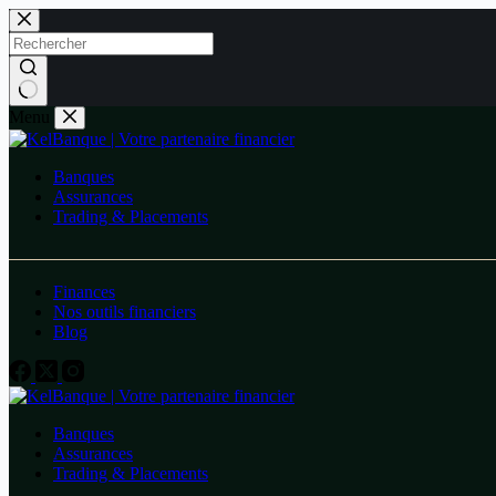
Menu
Banques
Assurances
Trading & Placements
Finances
Nos outils financiers
Blog
Banques
Assurances
Trading & Placements