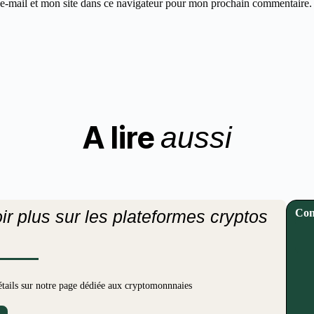
-mail et mon site dans ce navigateur pour mon prochain commentaire.
A lire
aussi
ir plus sur les plateformes cryptos
Con
étails sur notre page dédiée aux cryptomonnnaies