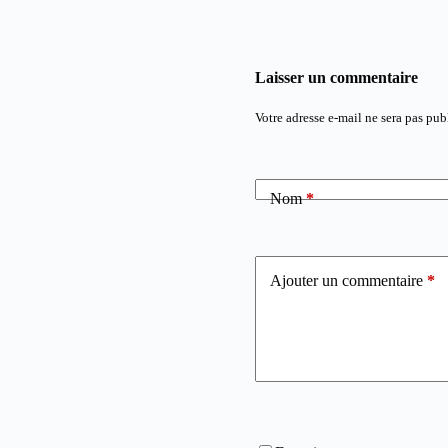
Laisser un commentaire
Votre adresse e-mail ne sera pas pub
Nom
*
Ajouter un commentaire
*