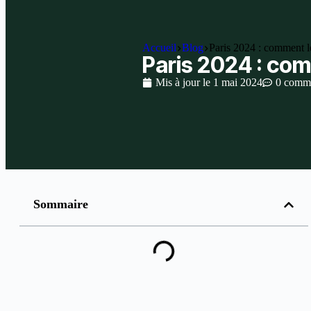
Accueil
Blog
Paris 2024 : comment le
Paris 2024 : com
Mis à jour le
1 mai 2024
0 comme
Sommaire