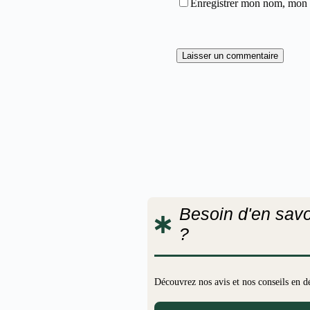
Enregistrer mon nom, mon e
Laisser un commentaire
Besoin d'en savo
?
Découvrez nos avis et nos conseils en d