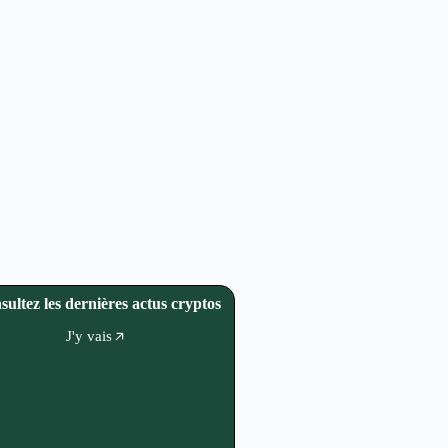
sultez les dernières actus cryptos
J'y vais