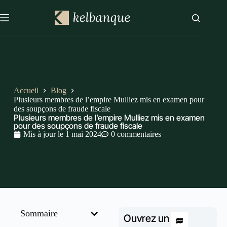
Accueil
Blog
Plusieurs membres de l’empire Mulliez mis en examen pour
des soupçons de fraude fiscale
Plusieurs membres de l’empire Mulliez mis en examen
pour des soupçons de fraude fiscale
Mis à jour le
1 mai 2024
0 commentaires
Sommaire
Ouvrez un