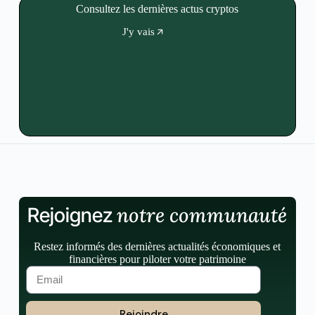
Consultez les dernières actus cryptos
J'y vais
notre communauté
Rejoignez
Restez informés des dernières actualités économiques et
financières pour piloter votre patrimoine
Rejoindre