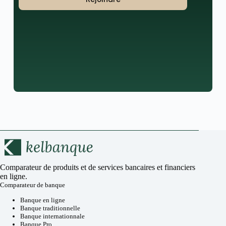
Comparateur de produits et de services bancaires et financiers
en ligne.
Comparateur de banque
Banque en ligne
Banque traditionnelle
Banque internationnale
Banque Pro