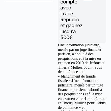
compte
avec
Trade
Republic
et gagnez
jusqu’a
500€
Une information judiciaire,
menée par un juge financier
parisien, a abouti à des
perquisitions et à la mise en
examen en 2019 de Jérôme et
Thierry Mulliez pour « abus
de confiance » et
« blanchiment de fraude
fiscale ».Une information
judiciaire, menée par un juge
financier parisien, a abouti à
des perquisitions et à la mise
en examen en 2019 de Jérôme
et Thierry Mulliez pour « abus
de confiance » et