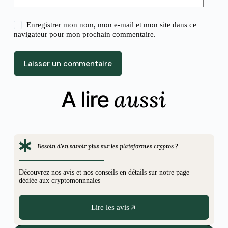
Enregistrer mon nom, mon e-mail et mon site dans ce
navigateur pour mon prochain commentaire.
Laisser un commentaire
aussi
A lire
Besoin d'en savoir plus sur les plateformes cryptos ?
Découvrez nos avis et nos conseils en détails sur notre page
dédiée aux cryptomonnnaies
Lire les avis