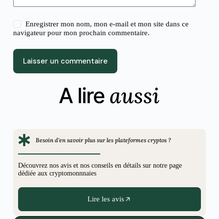
Enregistrer mon nom, mon e-mail et mon site dans ce
navigateur pour mon prochain commentaire.
Laisser un commentaire
aussi
A lire
Besoin d'en savoir plus sur les plateformes cryptos ?
Découvrez nos avis et nos conseils en détails sur notre page
dédiée aux cryptomonnnaies
Lire les avis