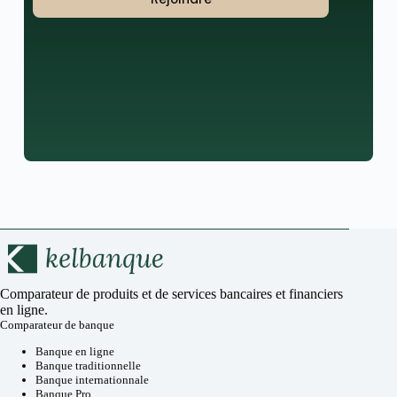
Comparateur de produits et de services bancaires et financiers
en ligne.
Comparateur de banque
Banque en ligne
Banque traditionnelle
Banque internationnale
Banque Pro