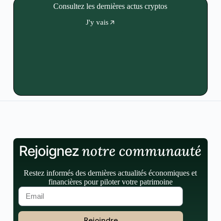
Consultez les dernières actus cryptos
J'y vais
notre communauté
Rejoignez
Restez informés des dernières actualités économiques et
financières pour piloter votre patrimoine
Rejoindre