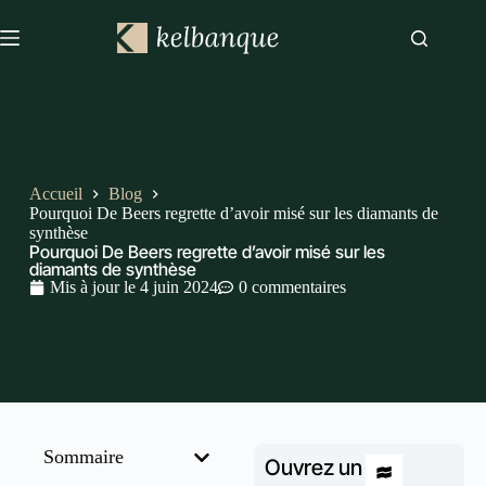
Accueil
Blog
Pourquoi De Beers regrette d’avoir misé sur les diamants de
synthèse
Pourquoi De Beers regrette d’avoir misé sur les
diamants de synthèse
Mis à jour le
4 juin 2024
0 commentaires
Sommaire
Ouvrez un