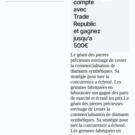
compte
avec
Trade
Republic
et gagnez
jusqu’a
500€
Le géant des pierres
précieuses envisage de cesser
la commercialisation de
diamants synthétiques. Sa
stratégie pour tuer la
concurrence a échoué. Les
gemmes fabriquées en
laboratoire ont gagné des parts
de marché et écrasé les prix.Le
géant des pierres précieuses
envisage de cesser la
commercialisation de diamants
synthétiques. Sa stratégie pour
tuer la concurrence a échoué.
Les gemmes fabriquées en