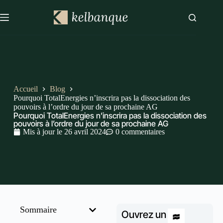
Accueil
Blog
Pourquoi TotalEnergies n’inscrira pas la dissociation des
pouvoirs à l’ordre du jour de sa prochaine AG
Pourquoi TotalEnergies n’inscrira pas la dissociation des
pouvoirs à l’ordre du jour de sa prochaine AG
Mis à jour le
26 avril 2024
0 commentaires
Sommaire
Ouvrez un