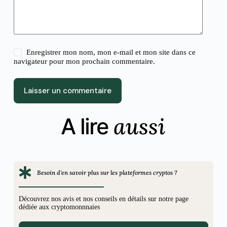
Enregistrer mon nom, mon e-mail et mon site dans ce
navigateur pour mon prochain commentaire.
Laisser un commentaire
aussi
A lire
Besoin d'en savoir plus sur les plateformes cryptos ?
Découvrez nos avis et nos conseils en détails sur notre page
dédiée aux cryptomonnnaies