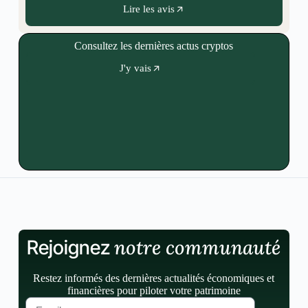
Lire les avis
Consultez les dernières actus cryptos
J'y vais
notre communauté
Rejoignez
Restez informés des dernières actualités économiques et
financières pour piloter votre patrimoine