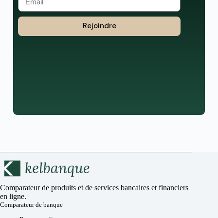
Rejoindre
Comparateur de produits et de services bancaires et financiers
en ligne.
Comparateur de banque