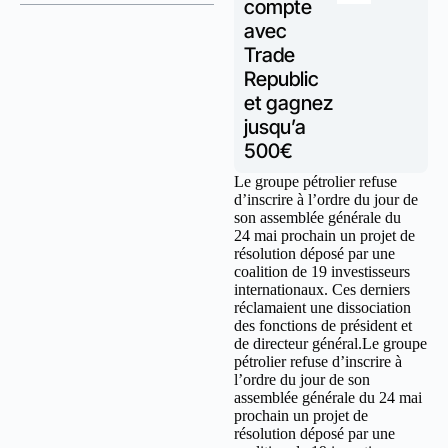
compte
avec
Trade
Republic
et gagnez
jusqu’a
500€
Le groupe pétrolier refuse
d’inscrire à l’ordre du jour de
son assemblée générale du
24 mai prochain un projet de
résolution déposé par une
coalition de 19 investisseurs
internationaux. Ces derniers
réclamaient une dissociation
des fonctions de président et
de directeur général.Le groupe
pétrolier refuse d’inscrire à
l’ordre du jour de son
assemblée générale du 24 mai
prochain un projet de
résolution déposé par une