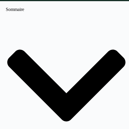
Sommaire