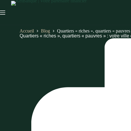
Accueil
Blog
Quartiers « riches », quartiers « pauvres »
Quartiers « riches », quartiers « pauvres » : votre ville