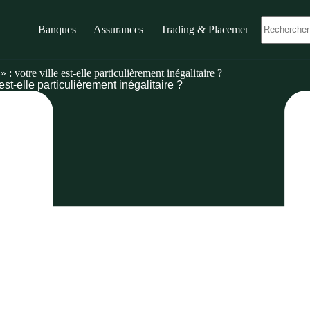
Banques
Assurances
Trading & Placements
 : votre ville est-elle particulièrement inégalitaire ?
 est-elle particulièrement inégalitaire ?