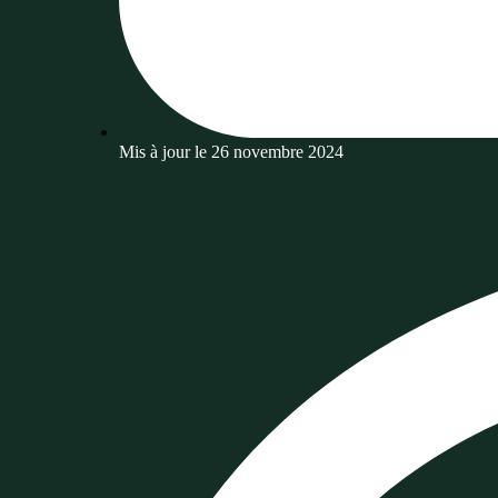
Mis à jour le
26 novembre 2024