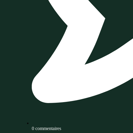
0 commentaires