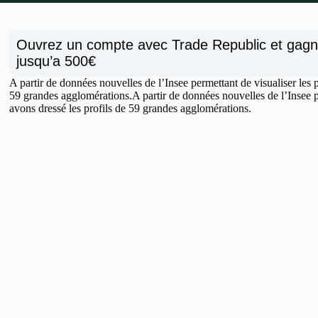
Ouvrez un compte avec Trade Republic et gag
jusqu’a 500€
A partir de données nouvelles de l’Insee permettant de visualiser les 
59 grandes agglomérations.A partir de données nouvelles de l’Insee pe
avons dressé les profils de 59 grandes agglomérations.