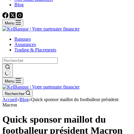
Blog
Menu
Banques
Assurances
Trading & Placements
Menu
Rechercher
Accueil
Blog
Quick sponsor maillot du footballeur président
Macron
Quick sponsor maillot du
footballeur président Macron