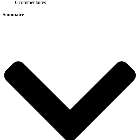
0 commentaires
Sommaire