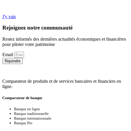
J'y vais
Rejoignez
notre communauté
Restez informés des dernières actualités économiques et financières
pour piloter votre patrimoine
Email
Rejoindre
Comparateur de produits et de services bancaires et financiers en
ligne.
Comparateur de banque
Banque en ligne
Banque traditionnelle
Banque internationnale
Banque Pro