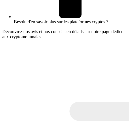
Besoin d'en savoir plus sur les plateformes cryptos ?
Découvrez nos avis et nos conseils en détails sur notre page dédiée
aux cryptomonnnaies