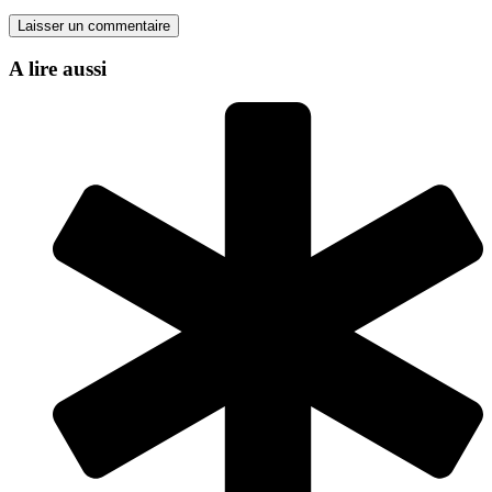
Laisser un commentaire
A lire
aussi