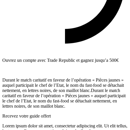
Ouvrez un compte avec Trade Republic et gagnez jusqu’a 500€
Durant le match caritatif en faveur de l’opération « Pièces jaunes »
auquel participait le chef de l’Etat, le nom du fast-food se détachait
nettement, en lettres noires, de son maillot blanc.Durant le match
caritatif en faveur de l’opération « Pièces jaunes » auquel participait
le chef de l’Etat, le nom du fast-food se détachait nettement, en
lettres noires, de son maillot blanc.
Recevez votre guide offert
Lorem ipsum dolor sit amet, consectetur adipiscing elit. Ut elit tellus,