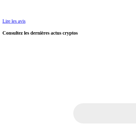
Lire les avis
Consultez les dernières actus cryptos