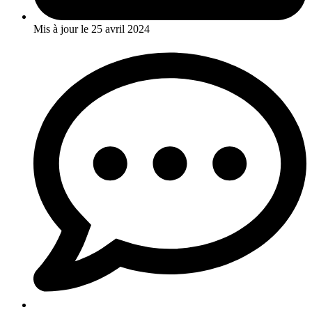
Mis à jour le
25 avril 2024