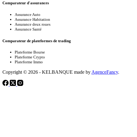
Comparateur d'assurances
Assurance Auto
Assurance Habitation
Assurance deux roues
Assurance Santé
Comparateur de plateformes de trading
Plateforme Bourse
Plateforme Crypto
Plateforme Immo
Copyright © 2026 - KELBANQUE made by
AgenceFancy
.