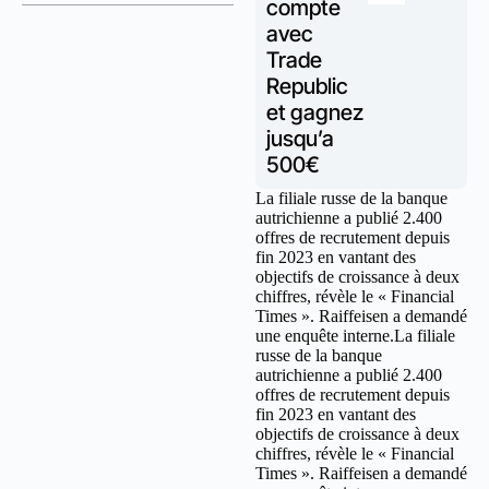
compte
avec
Trade
Republic
et gagnez
jusqu’a
500€
La filiale russe de la banque
autrichienne a publié 2.400
offres de recrutement depuis
fin 2023 en vantant des
objectifs de croissance à deux
chiffres, révèle le « Financial
Times » . Raiffeisen a demandé
une enquête interne.La filiale
russe de la banque
autrichienne a publié 2.400
offres de recrutement depuis
fin 2023 en vantant des
objectifs de croissance à deux
chiffres, révèle le « Financial
Times » . Raiffeisen a demandé