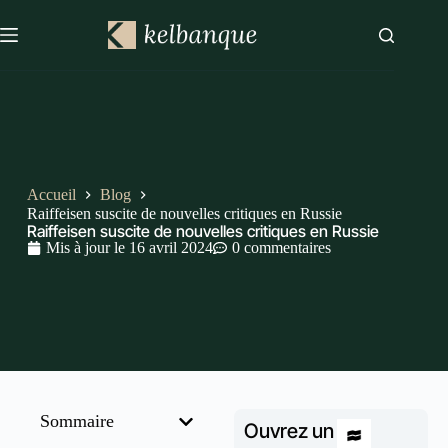
Accueil
Blog
Raiffeisen suscite de nouvelles critiques en Russie
Raiffeisen suscite de nouvelles critiques en Russie
Mis à jour le
16 avril 2024
0 commentaires
Sommaire
Ouvrez un