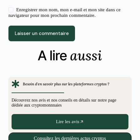
Enregistrer mon nom, mon e-mail et mon site dans ce
navigateur pour mon prochain commentaire.
Laisser un commentaire
aussi
A lire
Besoin d'en savoir plus sur les plateformes cryptos ?
Découvrez nos avis et nos conseils en détails sur notre page
dédiée aux cryptomonnnaies
Lire les avis
Consultez les dernières actus cryptos