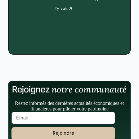
J'y vais
notre communauté
Rejoignez
Restez informés des dernières actualités économiques et
financières pour piloter votre patrimoine
Rejoindre