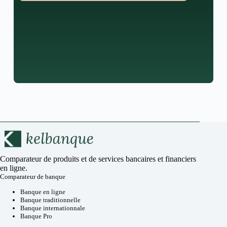
Comparateur de produits et de services bancaires et financiers
en ligne.
Comparateur de banque
Banque en ligne
Banque traditionnelle
Banque internationnale
Banque Pro