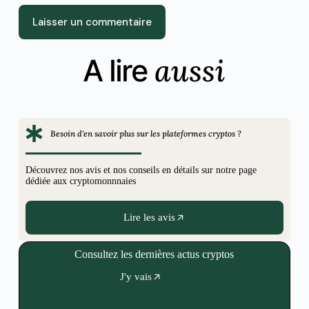
Laisser un commentaire
aussi
A lire
Besoin d'en savoir plus sur les plateformes cryptos ?
Découvrez nos avis et nos conseils en détails sur notre page
dédiée aux cryptomonnnaies
Lire les avis
Consultez les dernières actus cryptos
J'y vais