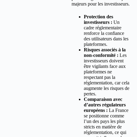
majeurs pour les investisseurs.
Protection des
investisseurs :
Un
cadre réglementaire
renforce la confiance
des utilisateurs dans les
plateformes.
Risques associés à la
non-conformité :
Les
investisseurs doivent
être vigilants face aux
plateformes ne
respectant pas la
réglementation, car cela
augmente les risques de
pertes.
Comparaison avec
d’autres régulateurs
européens :
La France
se positionne comme
l’un des pays les plus
stricts en matière de
réglementation, ce qui