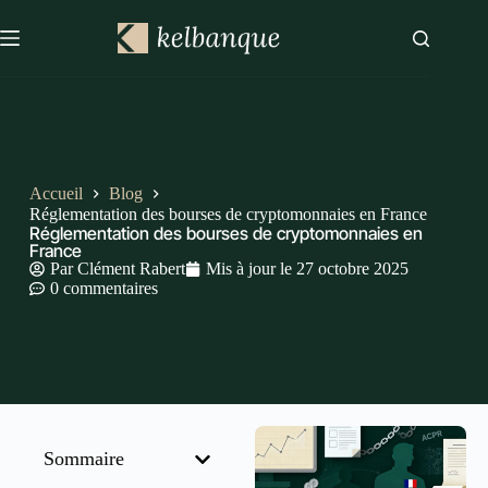
Accueil
Blog
Réglementation des bourses de cryptomonnaies en France
Réglementation des bourses de cryptomonnaies en
France
Par
Clément Rabert
Mis à jour le
27 octobre 2025
0 commentaires
Sommaire