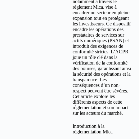
notamment à travers le
règlement Mica, vise à
encadrer un secteur en pleine
expansion tout en protégeant
les investisseurs. Ce dispositif
encadre les opérations des
prestataires de services sur
actifs numériques (PSAN) et
introduit des exigences de
conformité strictes. L’ACPR
joue un rôle clé dans la
vérification de la conformité
des bourses, garantissant ainsi
la sécurité des opérations et la
transparence. Les
conséquences d’un non-
respect peuvent être sévères.
Cet article explore les
différents aspects de cette
réglementation et son impact
sur les acteurs du marché.
Introduction à la
réglementation Mica