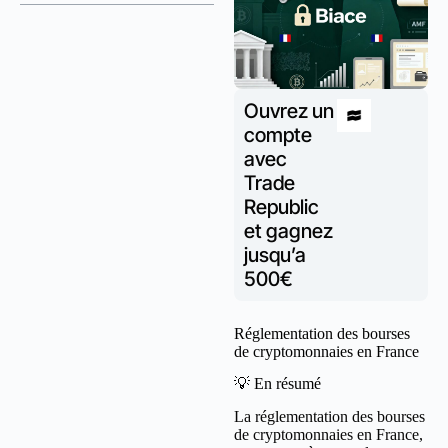
Ouvrez un
compte
avec
Trade
Republic
et gagnez
jusqu’a
500€
Réglementation des bourses
de cryptomonnaies en France
💡 En résumé
La réglementation des bourses
de cryptomonnaies en France,