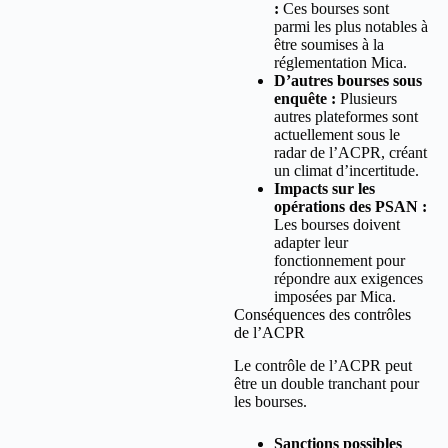
:
Ces bourses sont
parmi les plus notables à
être soumises à la
réglementation Mica.
D’autres bourses sous
enquête :
Plusieurs
autres plateformes sont
actuellement sous le
radar de l’ACPR, créant
un climat d’incertitude.
Impacts sur les
opérations des PSAN :
Les bourses doivent
adapter leur
fonctionnement pour
répondre aux exigences
imposées par Mica.
Conséquences des contrôles
de l’ACPR
Le contrôle de l’ACPR peut
être un double tranchant pour
les bourses.
Sanctions possibles