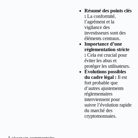
Résumé des points clés
:
La conformité,
l’agrément et la
vigilance des
investisseurs sont des
éléments centraux.
Importance d’une
réglementation stricte
:
Cela est crucial pour
éviter les abus et
protéger les utilisateurs.
Évolutions possibles
du cadre légal :
Il est
fort probable que
d’autres ajustements
réglementaires
interviennent pour
suivre l’évolution rapide
du marché des
cryptomonnaies.