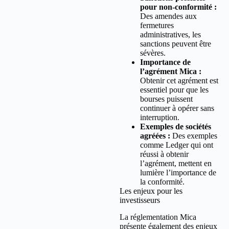
pour non-conformité :
Des amendes aux
fermetures
administratives, les
sanctions peuvent être
sévères.
Importance de
l’agrément Mica :
Obtenir cet agrément est
essentiel pour que les
bourses puissent
continuer à opérer sans
interruption.
Exemples de sociétés
agréées :
Des exemples
comme Ledger qui ont
réussi à obtenir
l’agrément, mettent en
lumière l’importance de
la conformité.
Les enjeux pour les
investisseurs
La réglementation Mica
présente également des enjeux