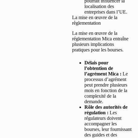
pourrait influencer la
localisation des
entreprises dans l’UE.
La mise en œuvre de la
règlementation
La mise en œuvre de la
réglementation Mica entraîne
plusieurs implications
pratiques pour les bourses.
Délais pour
l’obtention de
l’agrément Mica :
Le
processus d’agrément
peut prendre plusieurs
mois en fonction de la
complexité de la
demande.
Rôle des autorités de
régulation :
Les
régulateurs doivent
accompagner les
bourses, leur fournissant
des guides et des