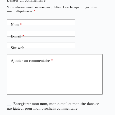
Laisser un commentaire
Votre adresse e-mail ne sera pas publiée.
Les champs obligatoires
sont indiqués avec
*
Nom
*
E-mail
*
Site web
Ajouter un commentaire
*
Enregistrer mon nom, mon e-mail et mon site dans ce
navigateur pour mon prochain commentaire.