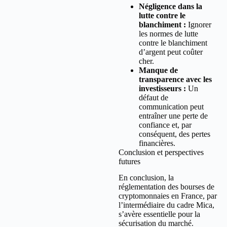
Négligence dans la
lutte contre le
blanchiment :
Ignorer
les normes de lutte
contre le blanchiment
d’argent peut coûter
cher.
Manque de
transparence avec les
investisseurs :
Un
défaut de
communication peut
entraîner une perte de
confiance et, par
conséquent, des pertes
financières.
Conclusion et perspectives
futures
En conclusion, la
réglementation des bourses de
cryptomonnaies en France, par
l’intermédiaire du cadre Mica,
s’avère essentielle pour la
sécurisation du marché.