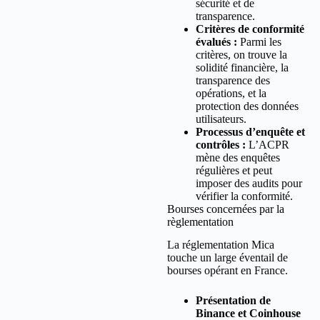
sécurité et de
transparence.
Critères de conformité
évalués :
Parmi les
critères, on trouve la
solidité financière, la
transparence des
opérations, et la
protection des données
utilisateurs.
Processus d’enquête et
contrôles :
L’ACPR
mène des enquêtes
régulières et peut
imposer des audits pour
vérifier la conformité.
Bourses concernées par la
règlementation
La réglementation Mica
touche un large éventail de
bourses opérant en France.
Présentation de
Binance et Coinhouse