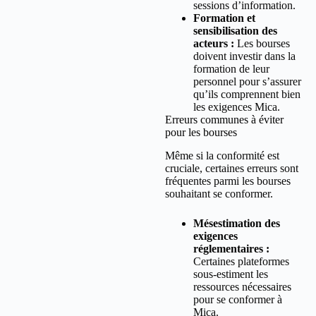
sessions d’information.
Formation et
sensibilisation des
acteurs :
Les bourses
doivent investir dans la
formation de leur
personnel pour s’assurer
qu’ils comprennent bien
les exigences Mica.
Erreurs communes à éviter
pour les bourses
Même si la conformité est
cruciale, certaines erreurs sont
fréquentes parmi les bourses
souhaitant se conformer.
Mésestimation des
exigences
réglementaires :
Certaines plateformes
sous-estiment les
ressources nécessaires
pour se conformer à
Mica.