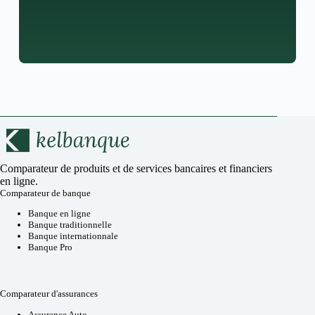
Comparateur de produits et de services bancaires et financiers
en ligne.
Comparateur de banque
Banque en ligne
Banque traditionnelle
Banque internationnale
Banque Pro
Comparateur d'assurances
Assurance Auto