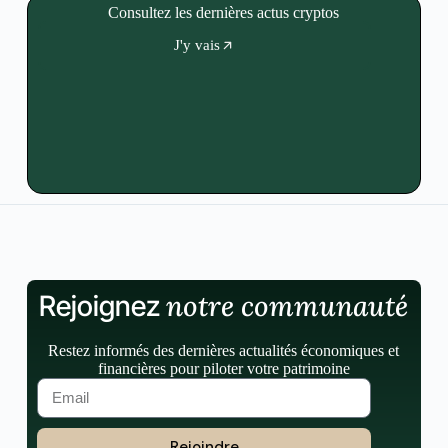
Consultez les dernières actus cryptos
J'y vais
notre communauté
Rejoignez
Restez informés des dernières actualités économiques et
financières pour piloter votre patrimoine
Rejoindre