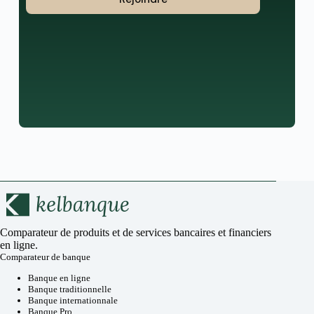
Comparateur de produits et de services bancaires et financiers
en ligne.
Comparateur de banque
Banque en ligne
Banque traditionnelle
Banque internationnale
Banque Pro