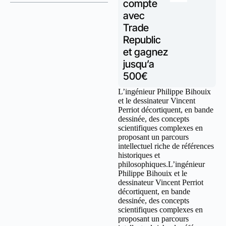
compte
avec
Trade
Republic
et gagnez
jusqu’a
500€
L’ingénieur Philippe Bihouix
et le dessinateur Vincent
Perriot décortiquent, en bande
dessinée, des concepts
scientifiques complexes en
proposant un parcours
intellectuel riche de références
historiques et
philosophiques.L’ingénieur
Philippe Bihouix et le
dessinateur Vincent Perriot
décortiquent, en bande
dessinée, des concepts
scientifiques complexes en
proposant un parcours