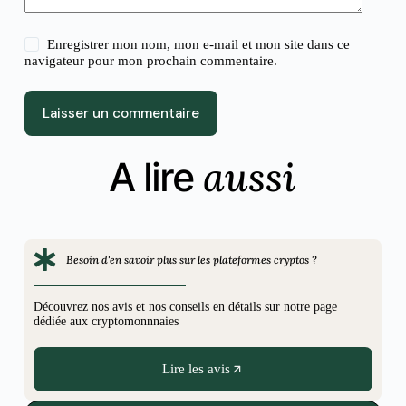
Enregistrer mon nom, mon e-mail et mon site dans ce
navigateur pour mon prochain commentaire.
Laisser un commentaire
aussi
A lire
Besoin d'en savoir plus sur les plateformes cryptos ?
Découvrez nos avis et nos conseils en détails sur notre page
dédiée aux cryptomonnnaies
Lire les avis