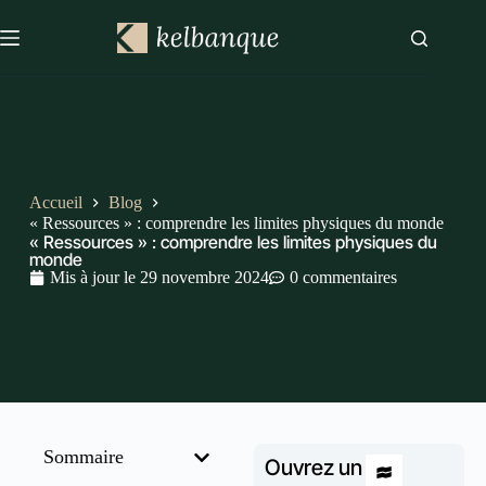
Accueil
Blog
« Ressources » : comprendre les limites physiques du monde
« Ressources » : comprendre les limites physiques du
monde
Mis à jour le
29 novembre 2024
0 commentaires
Sommaire
Ouvrez un