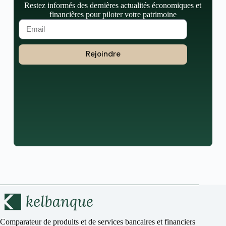
Restez informés des dernières actualités économiques et
financières pour piloter votre patrimoine
Rejoindre
Comparateur de produits et de services bancaires et financiers