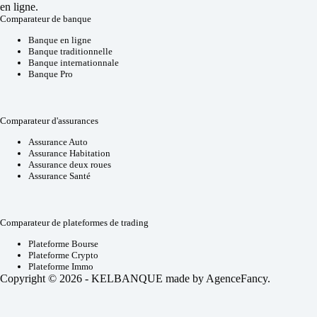
en ligne.
Comparateur de banque
Banque en ligne
Banque traditionnelle
Banque internationnale
Banque Pro
Comparateur d'assurances
Assurance Auto
Assurance Habitation
Assurance deux roues
Assurance Santé
Comparateur de plateformes de trading
Plateforme Bourse
Plateforme Crypto
Plateforme Immo
Copyright © 2026 - KELBANQUE made by
AgenceFancy
.