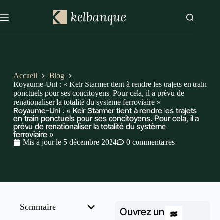
Accueil
Blog
Royaume-Uni : « Keir Starmer tient à rendre les trajets en train
ponctuels pour ses concitoyens. Pour cela, il a prévu de
renationaliser la totalité du système ferroviaire »
Royaume-Uni : « Keir Starmer tient à rendre les trajets
en train ponctuels pour ses concitoyens. Pour cela, il a
prévu de renationaliser la totalité du système
ferroviaire »
Mis à jour le
5 décembre 2024
0 commentaires
Sommaire
Ouvrez un