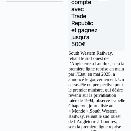
compte
avec
Trade
Republic
et gagnez
jusqu’a
500€
South Western Railway,
reliant le sud-ouest de
l’Angleterre à Londres, sera la
première ligne reprise en main
par l’Etat, en mai 2025, a
annoncé le gouvernement. Un
casse-tête en perspective pour
le premier ministre, qui désire
revenir sur la privatisation
ratée de 1994, observe Isabelle
Chaperon, journaliste au
« Monde ».South Western
Railway, reliant le sud-ouest
de l’Angleterre à Londres,
sera la première ligne reprise