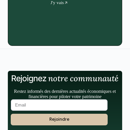
J'y vais
notre communauté
Rejoignez
Restez informés des dernières actualités économiques et
financières pour piloter votre patrimoine
Rejoindre