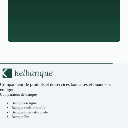
Comparateur de produits et de services bancaires et financiers
en ligne.
Comparateur de banque
Banque en ligne
Banque traditionnelle
Banque internationnale
Banque Pro