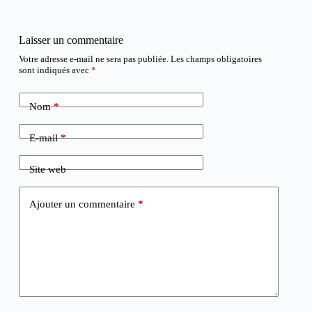
Laisser un commentaire
Votre adresse e-mail ne sera pas publiée.
Les champs obligatoires
sont indiqués avec
*
Nom
*
E-mail
*
Site web
Ajouter un commentaire
*