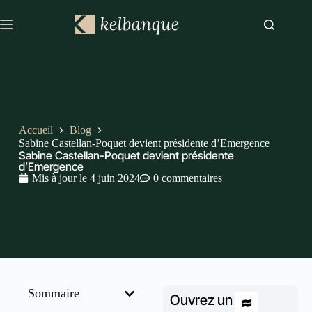
Accueil
Blog
Sabine Castellan-Poquet devient présidente d’Emergence
Sabine Castellan-Poquet devient présidente
d’Emergence
Mis à jour le
4 juin 2024
0 commentaires
Sommaire
Ouvrez un