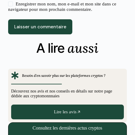
Enregistrer mon nom, mon e-mail et mon site dans ce
navigateur pour mon prochain commentaire.
Laisser un commentaire
aussi
A lire
Besoin d'en savoir plus sur les plateformes cryptos ?
Découvrez nos avis et nos conseils en détails sur notre page
dédiée aux cryptomonnnaies
Lire les avis
Consultez les dernières actus cryptos