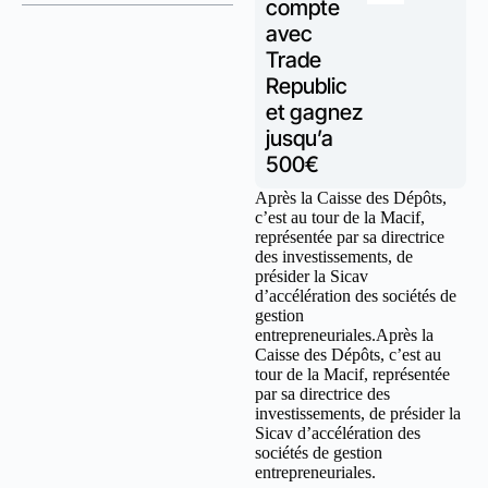
compte
avec
Trade
Republic
et gagnez
jusqu’a
500€
Après la Caisse des Dépôts,
c’est au tour de la Macif,
représentée par sa directrice
des investissements, de
présider la Sicav
d’accélération des sociétés de
gestion
entrepreneuriales.Après la
Caisse des Dépôts, c’est au
tour de la Macif, représentée
par sa directrice des
investissements, de présider la
Sicav d’accélération des
sociétés de gestion
entrepreneuriales.