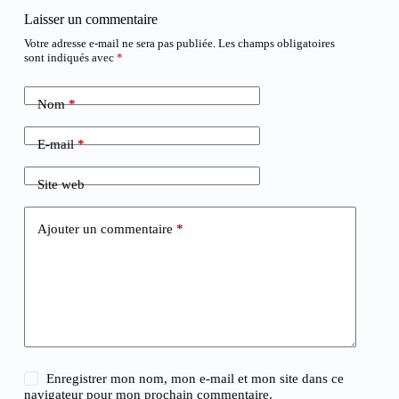
Laisser un commentaire
Votre adresse e-mail ne sera pas publiée.
Les champs obligatoires
sont indiqués avec
*
Nom
*
E-mail
*
Site web
Ajouter un commentaire
*
Enregistrer mon nom, mon e-mail et mon site dans ce
navigateur pour mon prochain commentaire.