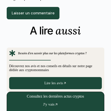
Laisser un commentaire
aussi
A lire
Besoin d'en savoir plus sur les plateformes cryptos ?
Découvrez nos avis et nos conseils en détails sur notre page
dédiée aux cryptomonnnaies
Lire les avis
Consultez les dernières actus cryptos
J'y vais