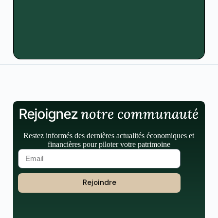
notre communauté
Rejoignez
Restez informés des dernières actualités économiques et
financières pour piloter votre patrimoine
Rejoindre