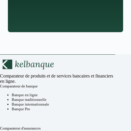
Comparateur de produits et de services bancaires et financiers
en ligne.
Comparateur de banque
Banque en ligne
Banque traditionnelle
Banque internationnale
Banque Pro
Comparateur d'assurances