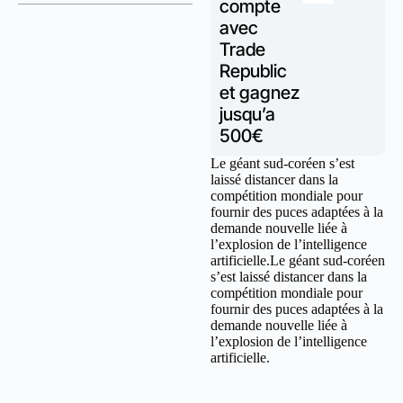
compte
avec
Trade
Republic
et gagnez
jusqu’a
500€
Le géant sud-coréen s’est
laissé distancer dans la
compétition mondiale pour
fournir des puces adaptées à la
demande nouvelle liée à
l’explosion de l’intelligence
artificielle.Le géant sud-coréen
s’est laissé distancer dans la
compétition mondiale pour
fournir des puces adaptées à la
demande nouvelle liée à
l’explosion de l’intelligence
artificielle.