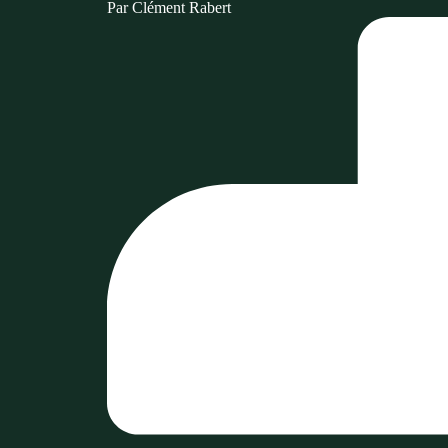
Par
Clément Rabert