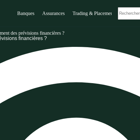
Banques
Assurances
Trading & Placements
ment des prévisions financières ?
visions financières ?