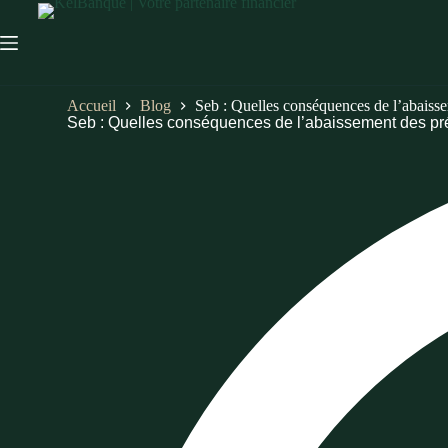
Accueil
Blog
Seb : Quelles conséquences de l’abaisse
Seb : Quelles conséquences de l’abaissement des pré