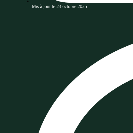
Mis à jour le
23 octobre 2025