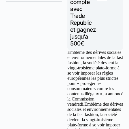
compte
avec
Trade
Republic
et gagnez
jusqu’a
500€
Emblème des dérives sociales
et environnementales de la fast
fashion, la société devient la
vingt-troisième plate-forme à
se voir imposer les règles
européennes les plus strictes
pour « protéger les
consommateurs contre les
contenus illégaux », a annoncé
la Commission,
vendredi.Emblème des dérives
sociales et environnementales
de la fast fashion, la société
devient la vingt-troisième
plate-forme à se voir imposer