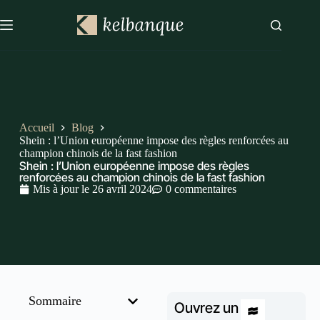
Accueil
Blog
Shein : l’Union européenne impose des règles renforcées au
champion chinois de la fast fashion
Shein : l’Union européenne impose des règles
renforcées au champion chinois de la fast fashion
Mis à jour le
26 avril 2024
0 commentaires
Sommaire
Ouvrez un