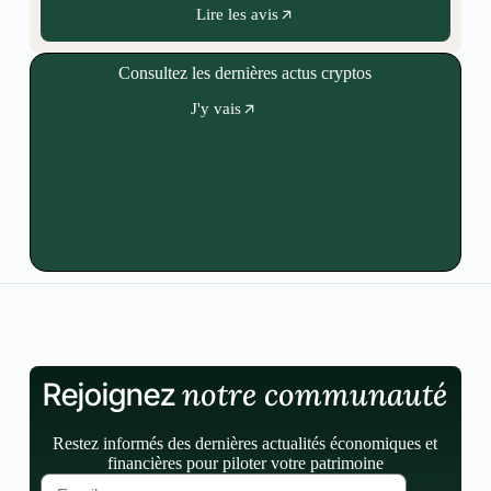
Lire les avis
Consultez les dernières actus cryptos
J'y vais
notre communauté
Rejoignez
Restez informés des dernières actualités économiques et
financières pour piloter votre patrimoine