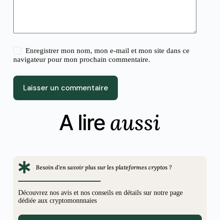
Enregistrer mon nom, mon e-mail et mon site dans ce
navigateur pour mon prochain commentaire.
Laisser un commentaire
aussi
A lire
Besoin d'en savoir plus sur les plateformes cryptos ?
Découvrez nos avis et nos conseils en détails sur notre page
dédiée aux cryptomonnnaies