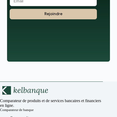
Rejoindre
Comparateur de produits et de services bancaires et financiers
en ligne.
Comparateur de banque