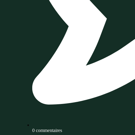
0 commentaires