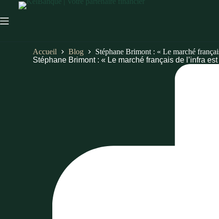
Accueil
Blog
Stéphane Brimont : « Le marché français d
Stéphane Brimont : « Le marché français de l’infra est t