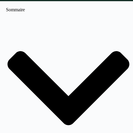
Sommaire