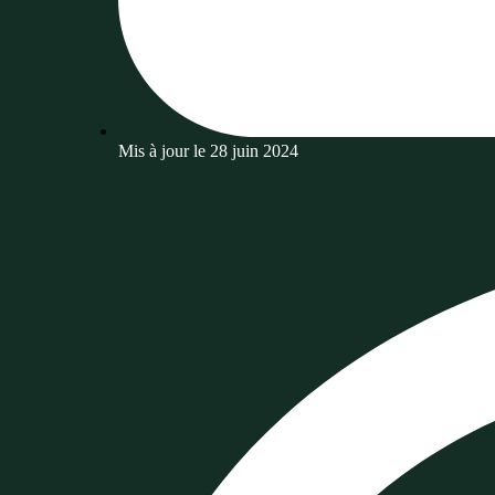
Mis à jour le
28 juin 2024