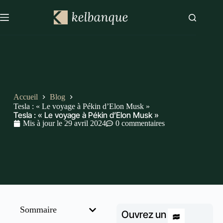
Accueil
Blog
Tesla : « Le voyage à Pékin d’Elon Musk »
Tesla : « Le voyage à Pékin d’Elon Musk »
Mis à jour le
29 avril 2024
0 commentaires
Sommaire
Ouvrez un