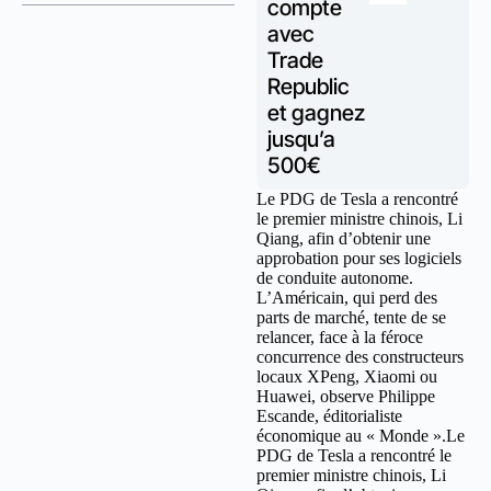
compte
avec
Trade
Republic
et gagnez
jusqu’a
500€
Le PDG de Tesla a rencontré
le premier ministre chinois, Li
Qiang, afin d’obtenir une
approbation pour ses logiciels
de conduite autonome.
L’Américain, qui perd des
parts de marché, tente de se
relancer, face à la féroce
concurrence des constructeurs
locaux XPeng, Xiaomi ou
Huawei, observe Philippe
Escande, éditorialiste
économique au « Monde ».Le
PDG de Tesla a rencontré le
premier ministre chinois, Li