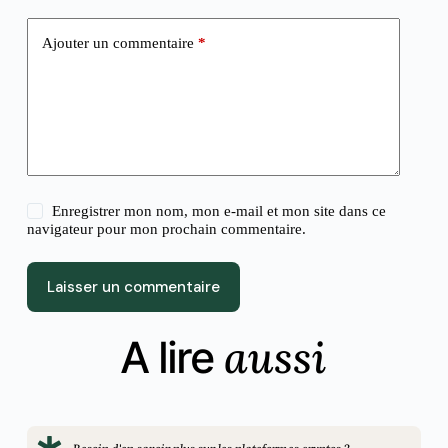
Ajouter un commentaire
*
Enregistrer mon nom, mon e-mail et mon site dans ce
navigateur pour mon prochain commentaire.
Laisser un commentaire
aussi
A lire