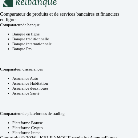
Comparateur de produits et de services bancaires et financiers
en ligne.
Comparateur de banque
Banque en ligne
Banque traditionnelle
Banque internationnale
Banque Pro
Comparateur d'assurances
Assurance Auto
Assurance Habitation
Assurance deux roues
Assurance Santé
Comparateur de plateformes de trading
Plateforme Bourse
Plateforme Crypto
Plateforme Immo
Copyright © 2026 - KELBANQUE made by
AgenceFancy
.