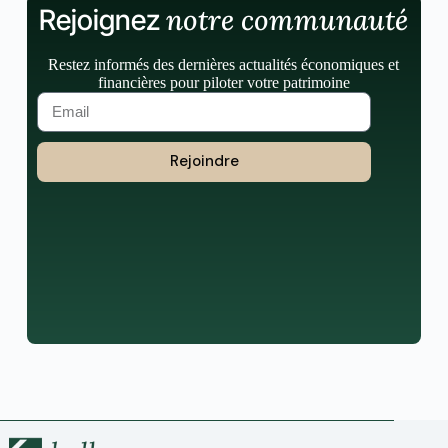
notre communauté
Rejoignez
Restez informés des dernières actualités économiques et
financières pour piloter votre patrimoine
Rejoindre