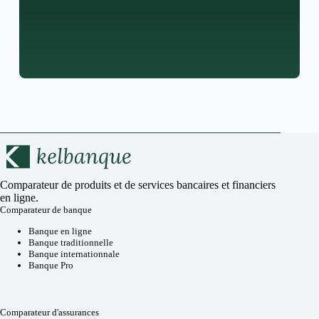
Comparateur de produits et de services bancaires et financiers
en ligne.
Comparateur de banque
Banque en ligne
Banque traditionnelle
Banque internationnale
Banque Pro
Comparateur d'assurances