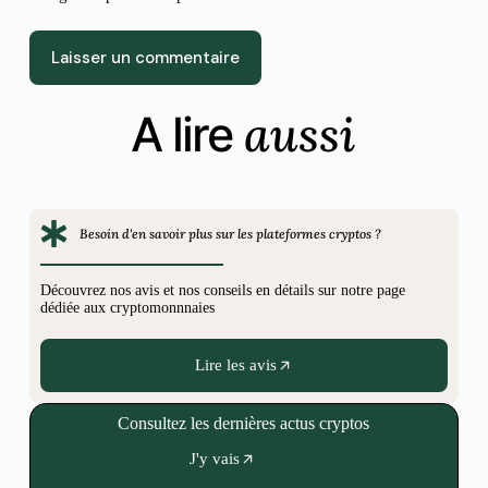
Laisser un commentaire
aussi
A lire
Besoin d'en savoir plus sur les plateformes cryptos ?
Découvrez nos avis et nos conseils en détails sur notre page
dédiée aux cryptomonnnaies
Lire les avis
Consultez les dernières actus cryptos
J'y vais