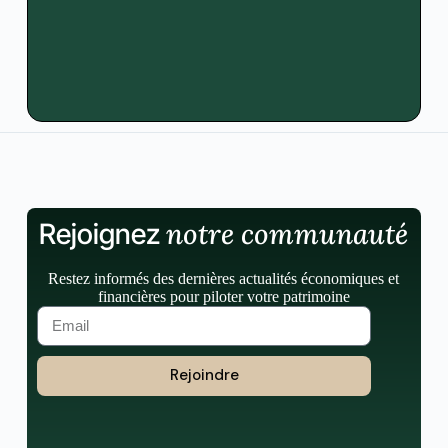
notre communauté
Rejoignez
Restez informés des dernières actualités économiques et
financières pour piloter votre patrimoine
Rejoindre