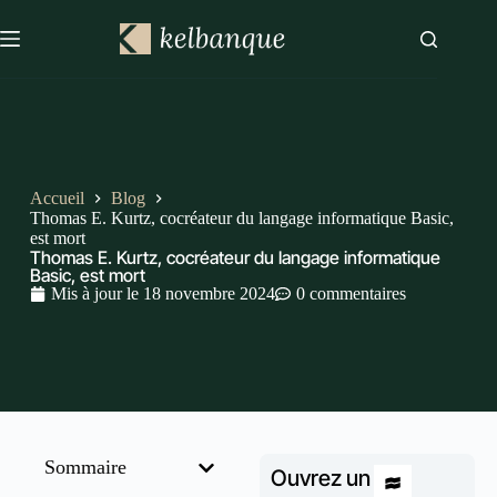
Accueil
Blog
Thomas E. Kurtz, cocréateur du langage informatique Basic,
est mort
Thomas E. Kurtz, cocréateur du langage informatique
Basic, est mort
Mis à jour le
18 novembre 2024
0 commentaires
Sommaire
Ouvrez un