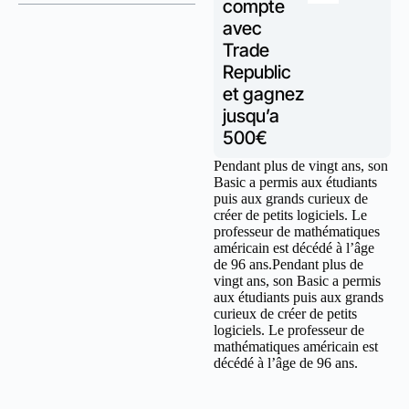
compte
avec
Trade
Republic
et gagnez
jusqu’a
500€
Pendant plus de vingt ans, son
Basic a permis aux étudiants
puis aux grands curieux de
créer de petits logiciels. Le
professeur de mathématiques
américain est décédé à l’âge
de 96 ans.Pendant plus de
vingt ans, son Basic a permis
aux étudiants puis aux grands
curieux de créer de petits
logiciels. Le professeur de
mathématiques américain est
décédé à l’âge de 96 ans.