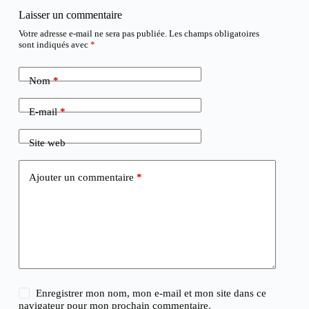
Laisser un commentaire
Votre adresse e-mail ne sera pas publiée.
Les champs obligatoires
sont indiqués avec
*
Nom
*
E-mail
*
Site web
Ajouter un commentaire
*
Enregistrer mon nom, mon e-mail et mon site dans ce
navigateur pour mon prochain commentaire.