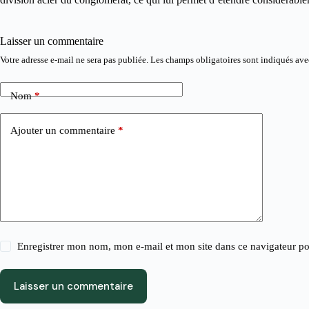
Laisser un commentaire
Votre adresse e-mail ne sera pas publiée.
Les champs obligatoires sont indiqués av
Nom
*
Ajouter un commentaire
*
Enregistrer mon nom, mon e-mail et mon site dans ce navigateur 
Laisser un commentaire