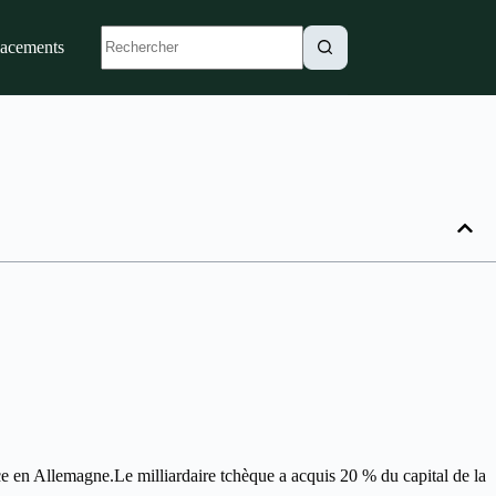
lacements
ce en Allemagne.Le milliardaire tchèque a acquis 20 % du capital de la