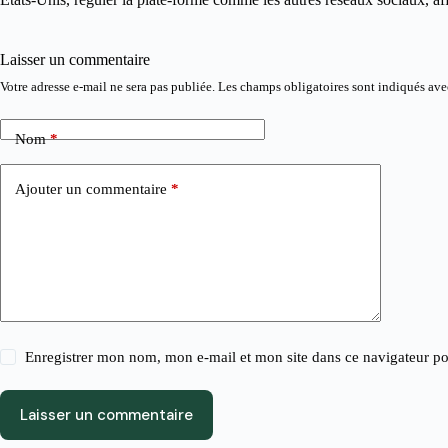
Laisser un commentaire
Votre adresse e-mail ne sera pas publiée.
Les champs obligatoires sont indiqués av
Nom
*
Ajouter un commentaire
*
Enregistrer mon nom, mon e-mail et mon site dans ce navigateur 
Laisser un commentaire