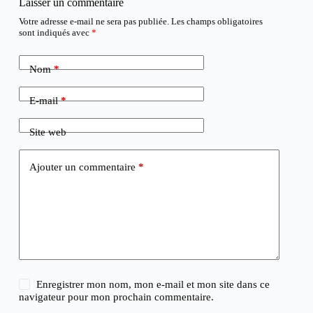
Laisser un commentaire
Votre adresse e-mail ne sera pas publiée.
Les champs obligatoires
sont indiqués avec
*
Nom
*
E-mail
*
Site web
Ajouter un commentaire
*
Enregistrer mon nom, mon e-mail et mon site dans ce
navigateur pour mon prochain commentaire.