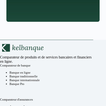
Comparateur de produits et de services bancaires et financiers
en ligne.
Comparateur de banque
Banque en ligne
Banque traditionnelle
Banque internationnale
Banque Pro
Comparateur d'assurances