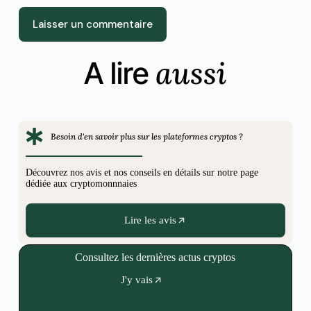
Laisser un commentaire
aussi
A lire
Besoin d'en savoir plus sur les plateformes cryptos ?
Découvrez nos avis et nos conseils en détails sur notre page
dédiée aux cryptomonnnaies
Lire les avis
Consultez les dernières actus cryptos
J'y vais