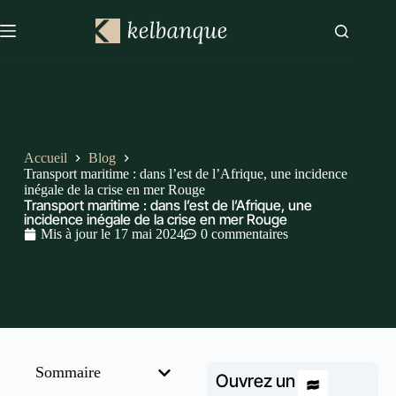
Accueil
Blog
Transport maritime : dans l’est de l’Afrique, une incidence
inégale de la crise en mer Rouge
Transport maritime : dans l’est de l’Afrique, une
incidence inégale de la crise en mer Rouge
Mis à jour le
17 mai 2024
0 commentaires
Sommaire
Ouvrez un