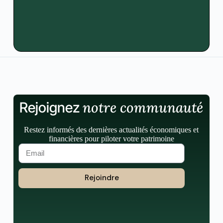
notre communauté
Rejoignez
Restez informés des dernières actualités économiques et
financières pour piloter votre patrimoine
Rejoindre