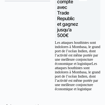
compte
avec
Trade
Republic
et gagnez
jusqu’a
500€
Les attaques houthistes sont
indolores à Mombasa, le grand
port de l’océan Indien, dont
l’activité est même portée par
une meilleure conjoncture
économique et logistiqueLes
attaques houthistes sont
indolores à Mombasa, le grand
port de l’océan Indien, dont
l’activité est même portée par
une meilleure conjoncture
économique et logistique