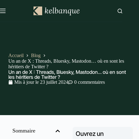
Accueil
Blog
Un an de X : Threads, Bluesky, Mastodon… où en sont les
héritiers de Twitter ?
Un an de X : Threads, Bluesky, Mastodon… où en sont
les héritiers de Twitter ?
Mis à jour le
23 juillet 2024
0 commentaires
Sommaire
Ouvrez un