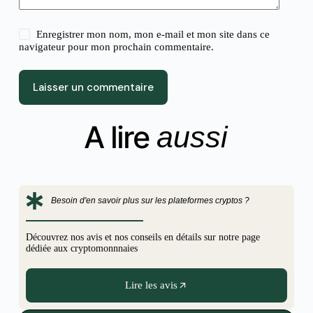
Enregistrer mon nom, mon e-mail et mon site dans ce
navigateur pour mon prochain commentaire.
Laisser un commentaire
A lire
aussi
Besoin d'en savoir plus sur les plateformes cryptos ?
Découvrez nos avis et nos conseils en détails sur notre page
dédiée aux cryptomonnnaies
Lire les avis