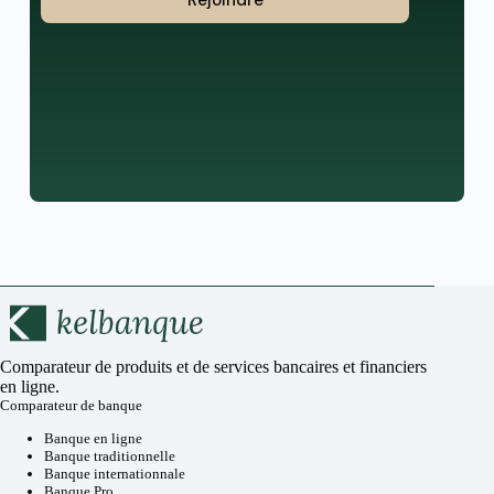
Rejoindre
Comparateur de produits et de services bancaires et financiers
en ligne.
Comparateur de banque
Banque en ligne
Banque traditionnelle
Banque internationnale
Banque Pro