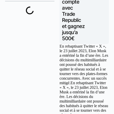
compte
avec
Trade
Republic
et gagnez
jusqu’a
500€
En rebaptisant Twitter « X »,
le 23 juillet 2023, Elon Musk
a entériné la fin d’une ère. Les
décisions du multimilliardaire
ont poussé des habitués à
quitter le réseau social et à se
tourner vers des plates-formes
concurrentes. Avec un succès
mitigé.En rebaptisant Twitter
« X », le 23 juillet 2023, Elon
Musk a entériné la fin d’une
ère. Les décisions du
multimilliardaire ont poussé
des habitués à quitter le réseau
social et à se tourner vers des