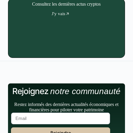
Consultez les dernières actus cryptos
J'y vais
Rejoignez
notre communauté
Restez informés des dernières actualités économiques et
financières pour piloter votre patrimoine