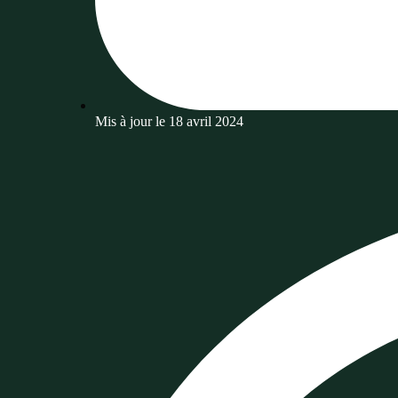
Mis à jour le
18 avril 2024