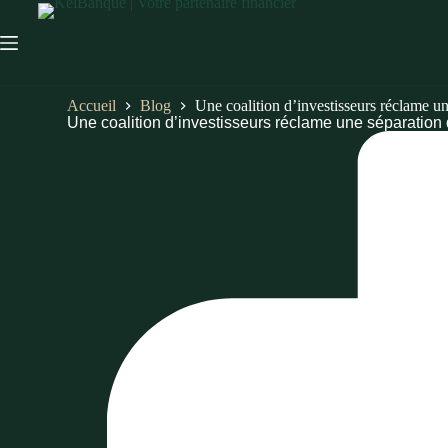
Accueil
Blog
Une coalition d’investisseurs réclame u
Une coalition d’investisseurs réclame une séparation