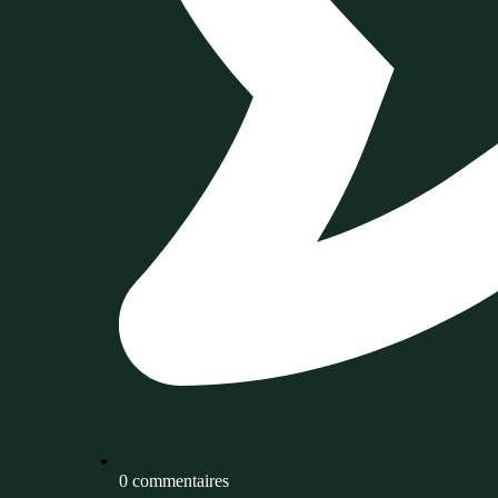
0 commentaires