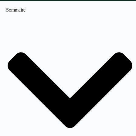
Sommaire