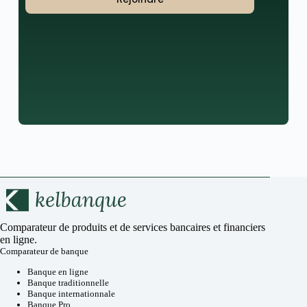
Comparateur de produits et de services bancaires et financiers
en ligne.
Comparateur de banque
Banque en ligne
Banque traditionnelle
Banque internationnale
Banque Pro