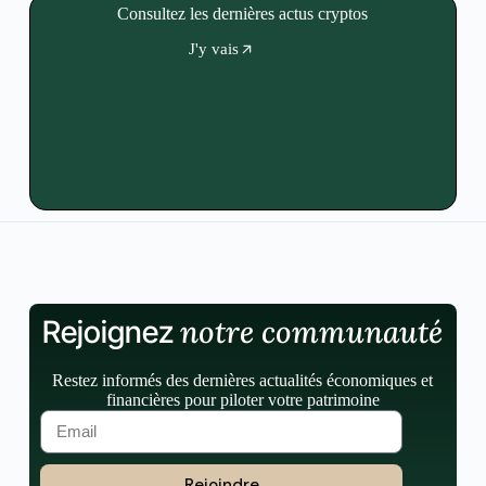
Consultez les dernières actus cryptos
J'y vais
notre communauté
Rejoignez
Restez informés des dernières actualités économiques et
financières pour piloter votre patrimoine
Rejoindre