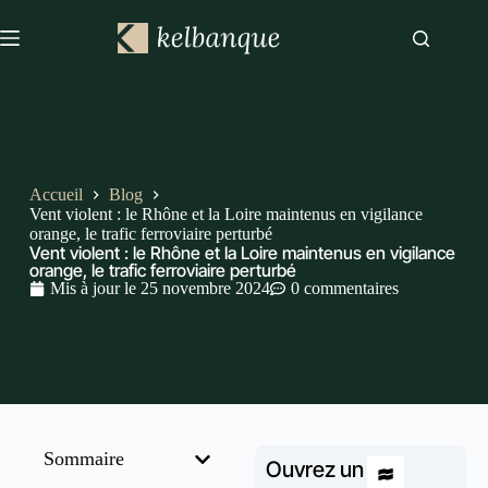
Accueil
Blog
Vent violent : le Rhône et la Loire maintenus en vigilance
orange, le trafic ferroviaire perturbé
Vent violent : le Rhône et la Loire maintenus en vigilance
orange, le trafic ferroviaire perturbé
Mis à jour le
25 novembre 2024
0 commentaires
Sommaire
Ouvrez un