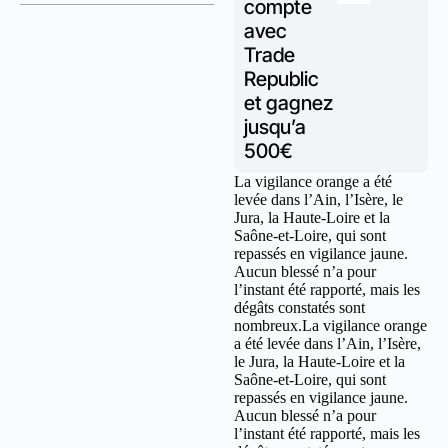
compte
avec
Trade
Republic
et gagnez
jusqu’a
500€
La vigilance orange a été
levée dans l’Ain, l’Isère, le
Jura, la Haute-Loire et la
Saône-et-Loire, qui sont
repassés en vigilance jaune.
Aucun blessé n’a pour
l’instant été rapporté, mais les
dégâts constatés sont
nombreux.La vigilance orange
a été levée dans l’Ain, l’Isère,
le Jura, la Haute-Loire et la
Saône-et-Loire, qui sont
repassés en vigilance jaune.
Aucun blessé n’a pour
l’instant été rapporté, mais les