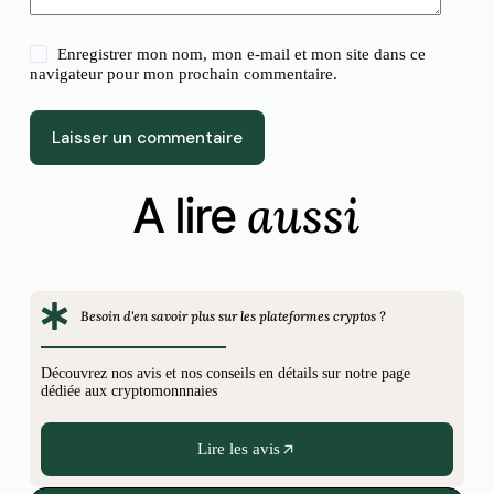
Enregistrer mon nom, mon e-mail et mon site dans ce
navigateur pour mon prochain commentaire.
Laisser un commentaire
aussi
A lire
Besoin d'en savoir plus sur les plateformes cryptos ?
Découvrez nos avis et nos conseils en détails sur notre page
dédiée aux cryptomonnnaies
Lire les avis