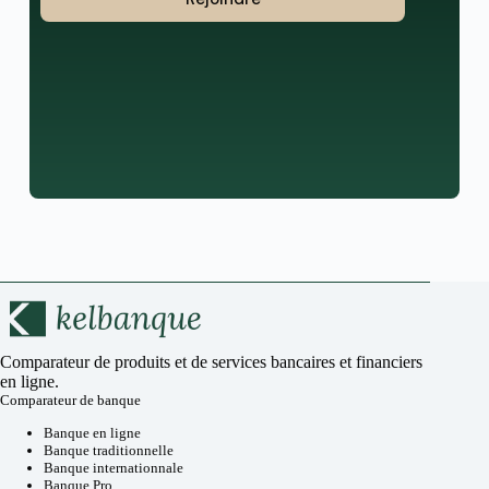
Comparateur de produits et de services bancaires et financiers
en ligne.
Comparateur de banque
Banque en ligne
Banque traditionnelle
Banque internationnale
Banque Pro