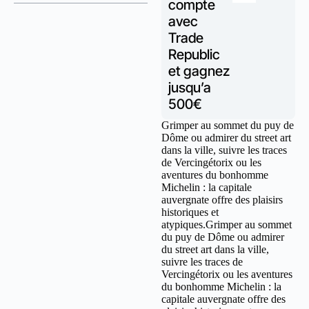
compte
avec
Trade
Republic
et gagnez
jusqu’a
500€
Grimper au sommet du puy de
Dôme ou admirer du street art
dans la ville, suivre les traces
de Vercingétorix ou les
aventures du bonhomme
Michelin : la capitale
auvergnate offre des plaisirs
historiques et
atypiques.Grimper au sommet
du puy de Dôme ou admirer
du street art dans la ville,
suivre les traces de
Vercingétorix ou les aventures
du bonhomme Michelin : la
capitale auvergnate offre des