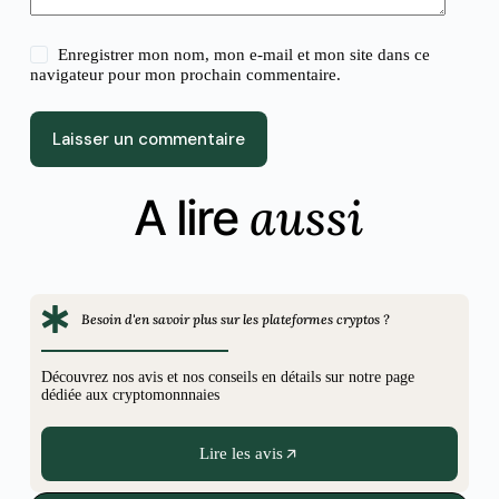
Enregistrer mon nom, mon e-mail et mon site dans ce
navigateur pour mon prochain commentaire.
Laisser un commentaire
aussi
A lire
Besoin d'en savoir plus sur les plateformes cryptos ?
Découvrez nos avis et nos conseils en détails sur notre page
dédiée aux cryptomonnnaies
Lire les avis