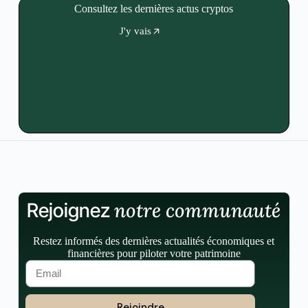
Consultez les dernières actus cryptos
J'y vais
notre communauté
Rejoignez
Restez informés des dernières actualités économiques et
financières pour piloter votre patrimoine
Rejoindre