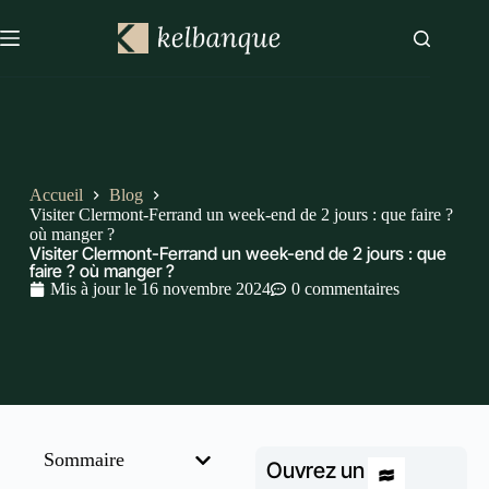
Accueil
Blog
Visiter Clermont-Ferrand un week-end de 2 jours : que faire ?
où manger ?
Visiter Clermont-Ferrand un week-end de 2 jours : que
faire ? où manger ?
Mis à jour le
16 novembre 2024
0 commentaires
Sommaire
Ouvrez un